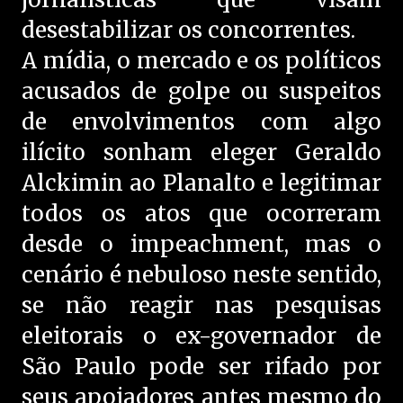
desestabilizar os concorrentes.
A mídia, o mercado e os políticos
acusados de golpe ou suspeitos
de envolvimentos com algo
ilícito sonham eleger Geraldo
Alckimin ao Planalto e legitimar
todos os atos que ocorreram
desde o impeachment, mas o
cenário é nebuloso neste sentido,
se não reagir nas pesquisas
eleitorais o ex-governador de
São Paulo pode ser rifado por
seus apoiadores antes mesmo do