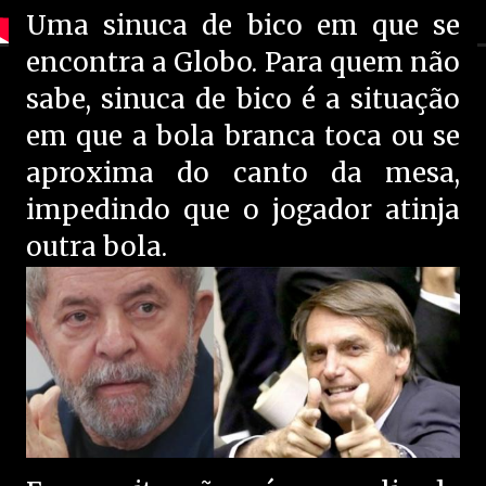
Uma sinuca de bico em que se
encontra a Globo. Para quem não
sabe, sinuca de bico é a situação
em que a bola branca toca ou se
aproxima do canto da mesa,
impedindo que o jogador atinja
outra bola.