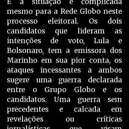
E a situação é complicada
mesmo para a Rede Globo neste
processo eleitoral. Os dois
candidatos que lideram as
intenções de voto, Lula e
Bolsonaro, tem a emissora dos
Marinho em sua pior conta, os
ataques incessantes a ambos
sugere uma guerra declarada
entre o Grupo Globo e os
candidatos. Uma guerra sem
precedentes e calcada em
revelações ou críticas
jornalísticas que visam