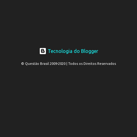
Tecnologia do Blogger
© Questão Brasil 2009-2020 | Todos os Direitos Reservados