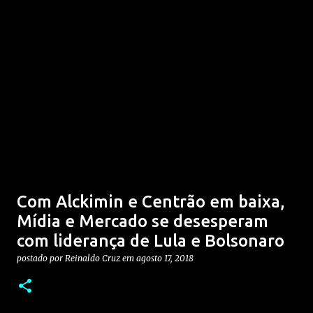
Com Alckimin e Centrão em baixa,
Mídia e Mercado se desesperam
com liderança de Lula e Bolsonaro
postado por
Reinaldo Cruz
em
agosto 17, 2018