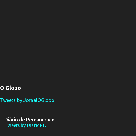
O Globo
Tweets by JornalOGlobo
Diário de Pernambuco
Tweets by DiarioPE