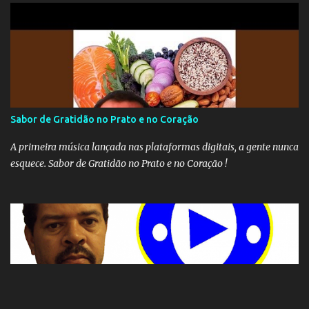
Sabor de Gratidão no Prato e no Coração
A primeira música lançada nas plataformas digitais, a gente nunca
esquece. Sabor de Gratidão no Prato e no Coração !