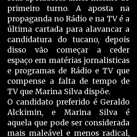
primeiro turno. A aposta na
propaganda no Rádio e na TV é a
última cartada para alavancar a
candidatura do tucano, depois
disso vão começar a ceder
espaço em matérias jornalisticas
e programas de Rádio e TV que
compense a falta de tempo de
TV que Marina Silva dispõe.
O candidato preferido é Geraldo
Alckimin, e Marina Silva é
aquela que pode ser considerada
mais maleável e menos radical,