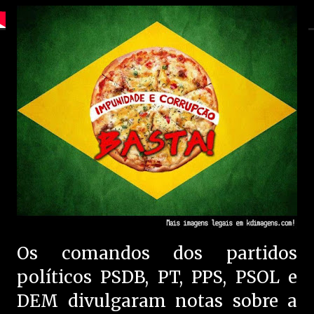
Os comandos dos partidos
políticos PSDB, PT, PPS, PSOL e
DEM divulgaram notas sobre a