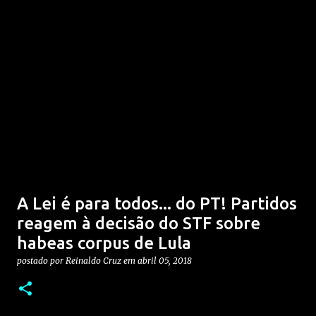
A Lei é para todos... do PT! Partidos
reagem à decisão do STF sobre
habeas corpus de Lula
postado por
Reinaldo Cruz
em
abril 05, 2018