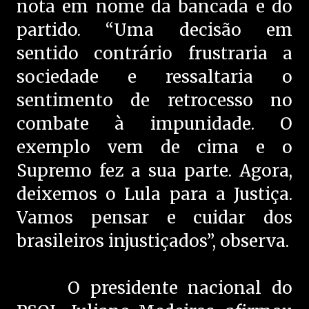
nota em nome da bancada e do
partido. “Uma decisão em
sentido contrário frustraria a
sociedade e ressaltaria o
sentimento de retrocesso no
combate à impunidade. O
exemplo vem de cima e o
Supremo fez a sua parte. Agora,
deixemos o Lula para a Justiça.
Vamos pensar e cuidar dos
brasileiros injustiçados”, observa.
O presidente nacional do