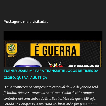
Postagens mais visitadas
TURNER USARÁ MP PARA TRANSMITIR JOGOS DE TIMES DA
GLOBO, QUE VAI À JUSTIÇA
O que aconteceu no campeonato estadual do Rio de Janeiro será
fichinha. Não se surpreenda se o Grupo Globo decidir romper
contratos até com clubes do Brasileirão. Mas até que a MP seja
votada no Congresso, a emissora vai lutar até o fim para manter o