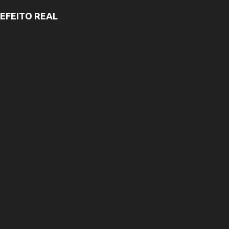
EFEITO REAL