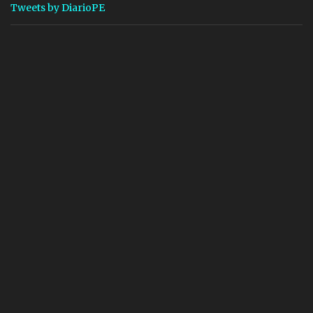
Tweets by DiarioPE