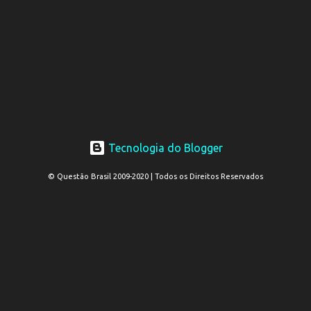
Tecnologia do Blogger
© Questão Brasil 2009-2020 | Todos os Direitos Reservados