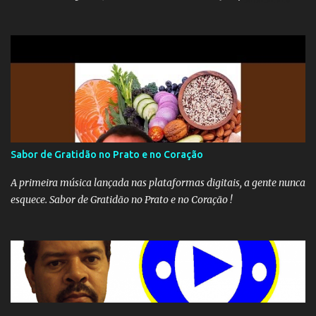
seu monopólio.
Sabor de Gratidão no Prato e no Coração
A primeira música lançada nas plataformas digitais, a gente nunca
esquece. Sabor de Gratidão no Prato e no Coração !