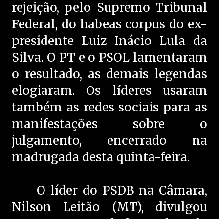
rejeição, pelo Supremo Tribunal
Federal, do habeas corpus do ex-
presidente Luiz Inácio Lula da
Silva. O PT e o PSOL lamentaram
o resultado, as demais legendas
elogiaram. Os líderes usaram
também as redes sociais para as
manifestações sobre o
julgamento, encerrado na
madrugada desta quinta-feira.
O líder do PSDB na Câmara,
Nilson Leitão (MT), divulgou