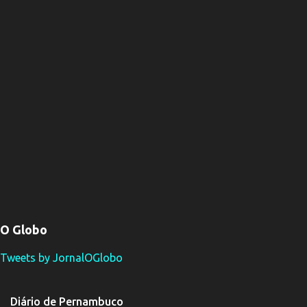
O Globo
Tweets by JornalOGlobo
Diário de Pernambuco