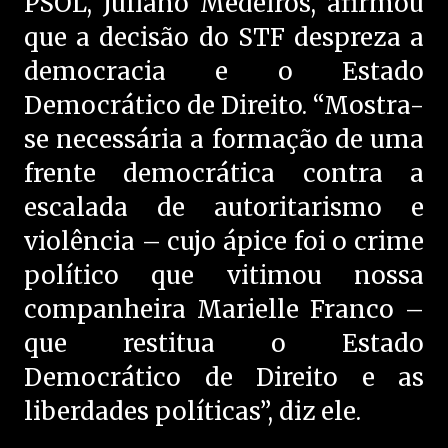
PSOL, Juliano Medeiros, afirmou
que a decisão do STF despreza a
democracia e o Estado
Democrático de Direito. “Mostra-
se necessária a formação de uma
frente democrática contra a
escalada de autoritarismo e
violência – cujo ápice foi o crime
político que vitimou nossa
companheira Marielle Franco –
que restitua o Estado
Democrático de Direito e as
liberdades políticas”, diz ele.