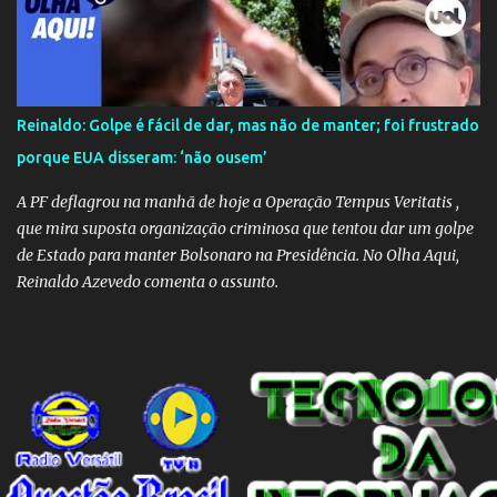
Reinaldo: Golpe é fácil de dar, mas não de manter; foi frustrado
porque EUA disseram: ‘não ousem’
A PF deflagrou na manhã de hoje a Operação Tempus Veritatis ,
que mira suposta organização criminosa que tentou dar um golpe
de Estado para manter Bolsonaro na Presidência. No Olha Aqui,
Reinaldo Azevedo comenta o assunto.