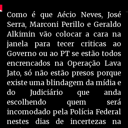
Como é que Aécio Neves, José
Serra, Marconi Perillo e Geraldo
Alkimin vão colocar a cara na
janela para tecer criticas ao
Governo ou ao PT se estão todos
encrencados na Operação Lava
Jato, só não estão presos porque
existe uma blindagem da mídia e
do Judiciário que anda
escolhendo quem será
incomodado pela Polícia Federal
nestes dias de incertezas na