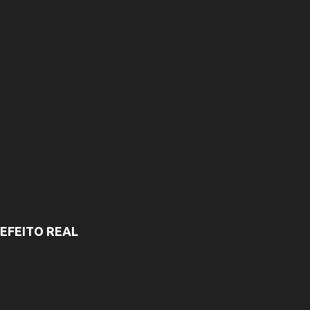
EFEITO REAL