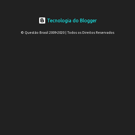
Tecnologia do Blogger
© Questão Brasil 2009-2020 | Todos os Direitos Reservados