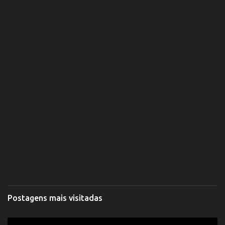
Postagens mais visitadas