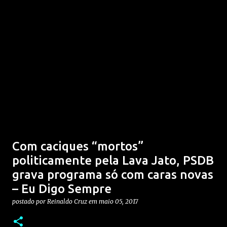
Com caciques “mortos”
politicamente pela Lava Jato, PSDB
grava programa só com caras novas
– Eu Digo Sempre
postado por
Reinaldo Cruz
em
maio 05, 2017