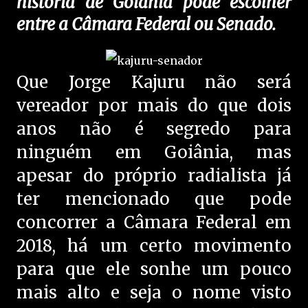
história de Goiânia pode escolher
entre a Câmara Federal ou Senado.
Que Jorge Kajuru não será
vereador por mais do que dois
anos não é segredo para
ninguém em Goiânia, mas
apesar do próprio radialista já
ter mencionado que pode
concorrer a Câmara Federal em
2018, há um certo movimento
para que ele sonhe um pouco
mais alto e seja o nome visto