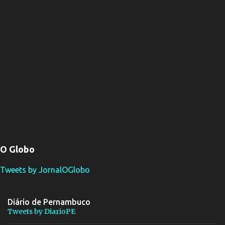
O Globo
Tweets by JornalOGlobo
Diário de Pernambuco
Tweets by DiarioPE