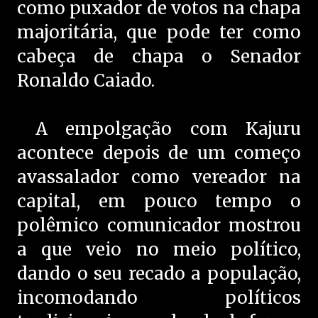
como puxador de votos na chapa
majoritária, que pode ter como
cabeça de chapa o Senador
Ronaldo Caiado.
A empolgação com Kajuru
acontece depois de um começo
avassalador como vereador na
capital, em pouco tempo o
polêmico comunicador mostrou
a que veio no meio político,
dando o seu recado a população,
incomodando políticos