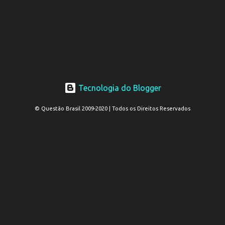
Tecnologia do Blogger
© Questão Brasil 2009-2020 | Todos os Direitos Reservados