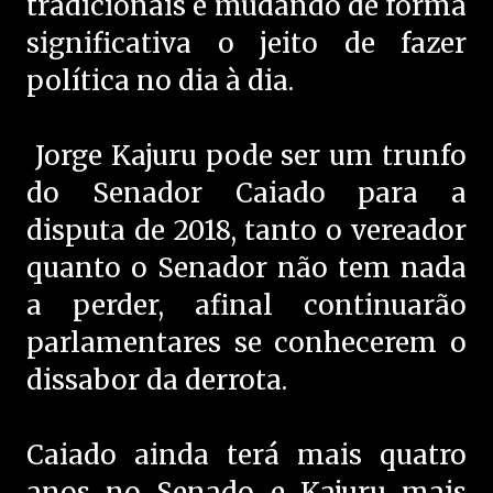
tradicionais e mudando de forma
significativa o jeito de fazer
política no dia à dia.
Jorge Kajuru pode ser um trunfo
do Senador Caiado para a
disputa de 2018, tanto o vereador
quanto o Senador não tem nada
a perder, afinal continuarão
parlamentares se conhecerem o
dissabor da derrota.
Caiado ainda terá mais quatro
anos no Senado e Kajuru mais