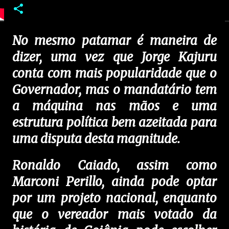
No mesmo patamar é maneira de
dizer, uma vez que Jorge Kajuru
conta com mais popularidade que o
Governador, mas o mandatário tem
a máquina nas mãos e uma
estrutura política bem azeitada para
uma disputa desta magnitude.
Ronaldo Caiado, assim como
Marconi Perillo, ainda pode optar
por um projeto nacional, enquanto
que o vereador mais votado da