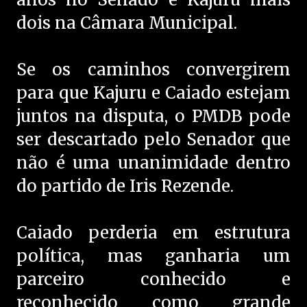
dois na Câmara Municipal.
Se os caminhos convergirem
para que Kajuru e Caiado estejam
juntos na disputa, o PMDB pode
ser descartado pelo Senador que
não é uma unanimidade dentro
do partido de Iris Rezende.
Caiado perderia em estrutura
política, mas ganharia um
parceiro conhecido e
reconhecido como grande