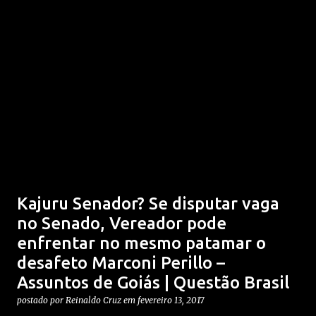
Kajuru Senador? Se disputar vaga
no Senado, Vereador pode
enfrentar no mesmo patamar o
desafeto Marconi Perillo –
Assuntos de Goiás | Questão Brasil
postado por
Reinaldo Cruz
em
fevereiro 13, 2017