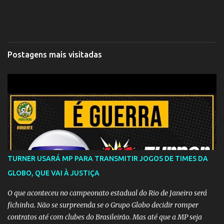
Postagens mais visitadas
TURNER USARÁ MP PARA TRANSMITIR JOGOS DE TIMES DA
GLOBO, QUE VAI À JUSTIÇA
O que aconteceu no campeonato estadual do Rio de Janeiro será
fichinha. Não se surpreenda se o Grupo Globo decidir romper
contratos até com clubes do Brasileirão. Mas até que a MP seja