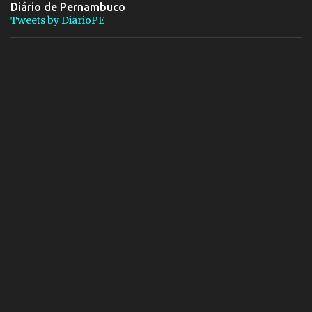
Diário de Pernambuco
Tweets by DiarioPE