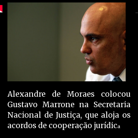
Alexandre de Moraes colocou
Gustavo Marrone na Secretaria
Nacional de Justiça, que aloja os
acordos de cooperação jurídic
a