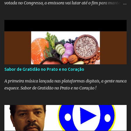
votada no Congresso, a emissora vai lutar até o fim para manter o
seu monopólio.
Sabor de Gratidão no Prato e no Coração
A primeira música lançada nas plataformas digitais, a gente nunca
esquece. Sabor de Gratidão no Prato e no Coração !