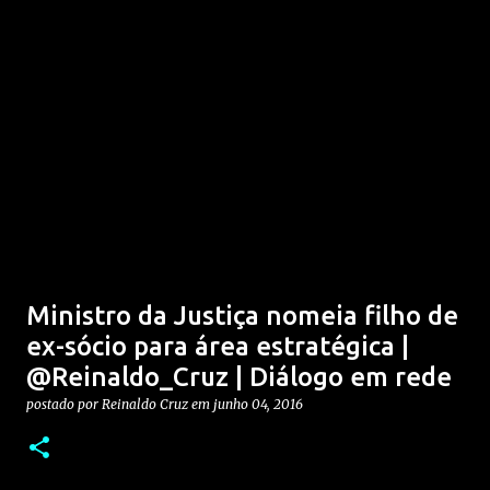
Ministro da Justiça nomeia filho de
ex-sócio para área estratégica |
@Reinaldo_Cruz | Diálogo em rede
postado por
Reinaldo Cruz
em
junho 04, 2016