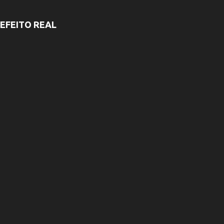
EFEITO REAL