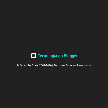
Tecnologia do Blogger
© Questão Brasil 2009-2020 | Todos os Direitos Reservados