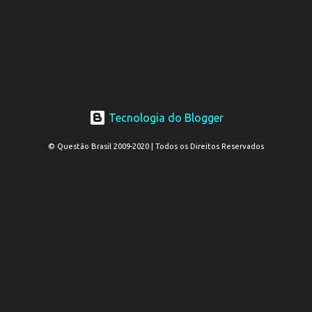
Tecnologia do Blogger
© Questão Brasil 2009-2020 | Todos os Direitos Reservados