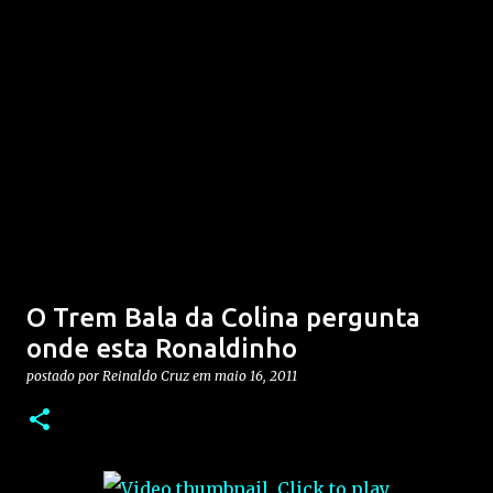
O Trem Bala da Colina pergunta
onde esta Ronaldinho
postado por
Reinaldo Cruz
em
maio 16, 2011