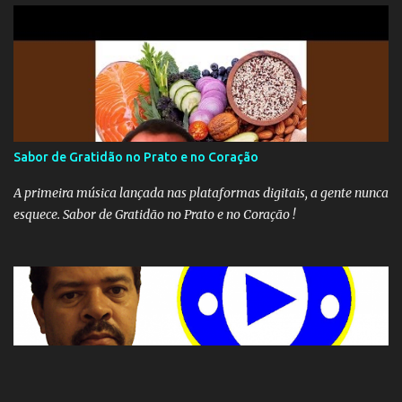
Sabor de Gratidão no Prato e no Coração
A primeira música lançada nas plataformas digitais, a gente nunca
esquece. Sabor de Gratidão no Prato e no Coração !