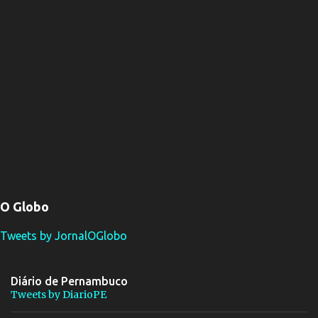
O Globo
Tweets by JornalOGlobo
Diário de Pernambuco
Tweets by DiarioPE