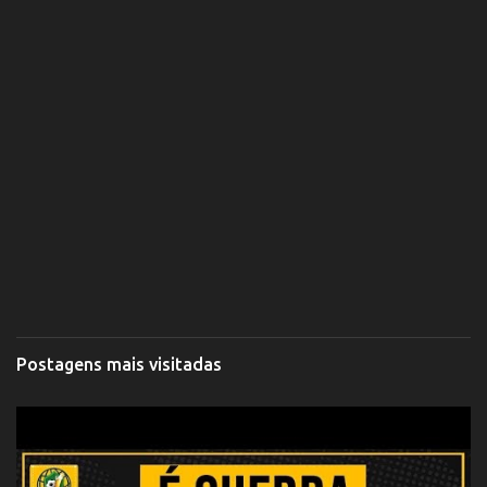
Postagens mais visitadas