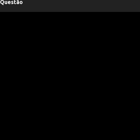
Questão