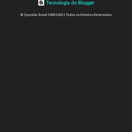
Tecnologia do Blogger
© Questão Brasil 2009-2020 | Todos os Direitos Reservados