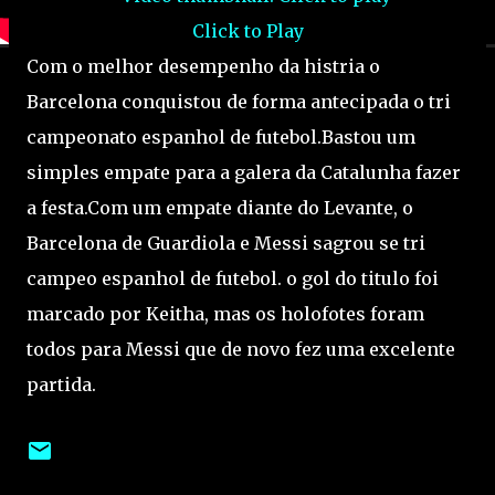
Click to Play
Com o melhor desempenho da histria o
Barcelona conquistou de forma antecipada o tri
campeonato espanhol de futebol.Bastou um
simples empate para a galera da Catalunha fazer
a festa.Com um empate diante do Levante, o
Barcelona de Guardiola e Messi sagrou se tri
campeo espanhol de futebol. o gol do titulo foi
marcado por Keitha, mas os holofotes foram
todos para Messi que de novo fez uma excelente
partida.