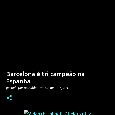
Barcelona é tri campeão na
Espanha
postado por
Reinaldo Cruz
em
maio 16, 2011