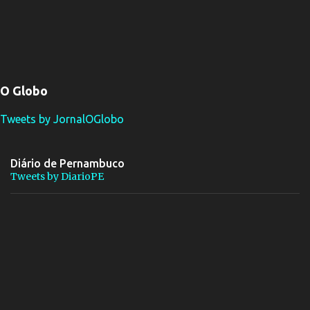
O Globo
Tweets by JornalOGlobo
Diário de Pernambuco
Tweets by DiarioPE