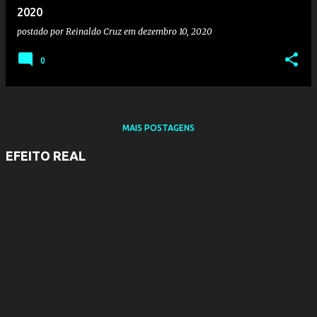
2020
postado por
Reinaldo Cruz
em
dezembro 10, 2020
0
MAIS POSTAGENS
EFEITO REAL