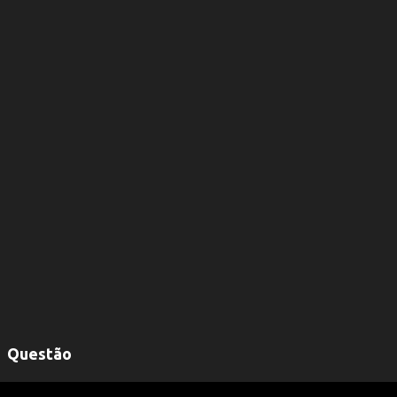
Questão