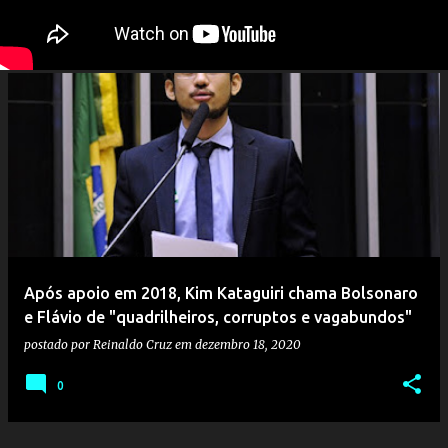
Após apoio em 2018, Kim Kataguiri chama Bolsonaro
e Flávio de "quadrilheiros, corruptos e vagabundos"
postado por
Reinaldo Cruz
em
dezembro 18, 2020
0