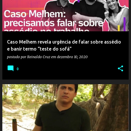
Caso Melhem revela urgência de falar sobre assédio
e banir termo “teste do sofá”
postado por
Reinaldo Cruz
em
dezembro 10, 2020
0