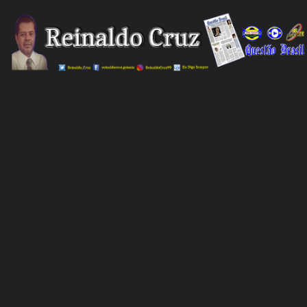
Pular para o conteúdo prin