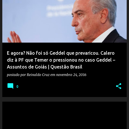
E agora? Não foi só Geddel que prevaricou. Calero
diz à PF que Temer o pressionou no caso Geddel –
Assuntos de Goiás | Questão Brasil
postado por
Reinaldo Cruz
em
novembro 24, 2016
0