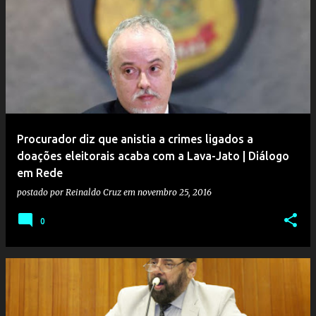
Procurador diz que anistia a crimes ligados a
doações eleitorais acaba com a Lava-Jato | Diálogo
em Rede
postado por
Reinaldo Cruz
em
novembro 25, 2016
0