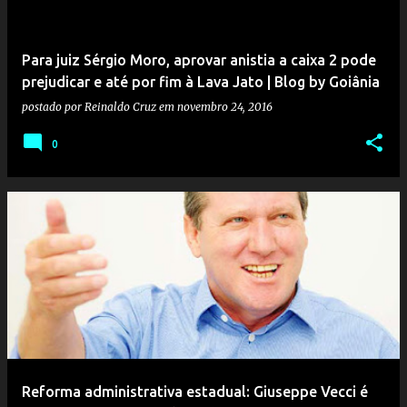
Para juiz Sérgio Moro, aprovar anistia a caixa 2 pode
prejudicar e até por fim à Lava Jato | Blog by Goiânia
postado por
Reinaldo Cruz
em
novembro 24, 2016
0
Reforma administrativa estadual: Giuseppe Vecci é