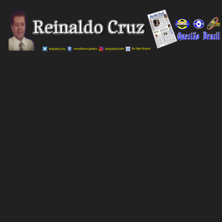
Pular para o conteúdo prin