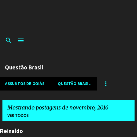
Questão Brasil
ASSUNTOS DE GOIÁS
QUESTÃO BRASIL
Mostrando postagens de novembro, 2016
VER TODOS
Reinaldo
P