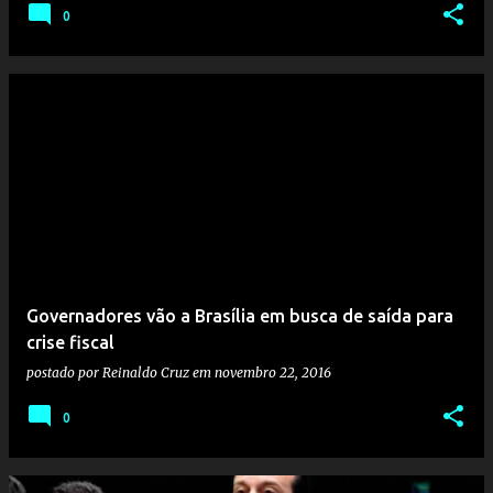
0
Governadores vão a Brasília em busca de saída para
crise fiscal
postado por
Reinaldo Cruz
em
novembro 22, 2016
0