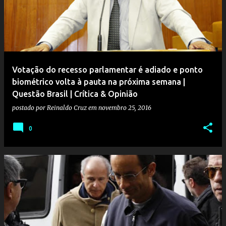
Votação do recesso parlamentar é adiado e ponto
biométrico volta à pauta na próxima semana |
Questão Brasil | Crítica & Opinião
postado por
Reinaldo Cruz
em
novembro 25, 2016
0