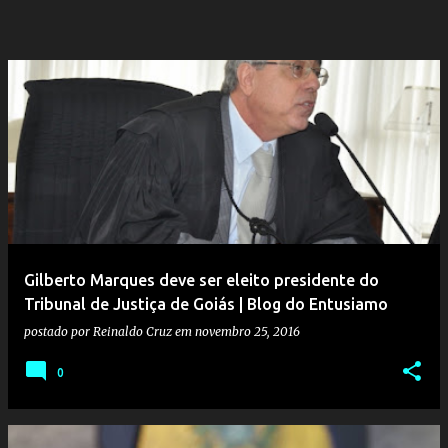
Gilberto Marques deve ser eleito presidente do
Tribunal de Justiça de Goiás | Blog do Entusiamo
postado por
Reinaldo Cruz
em
novembro 25, 2016
0