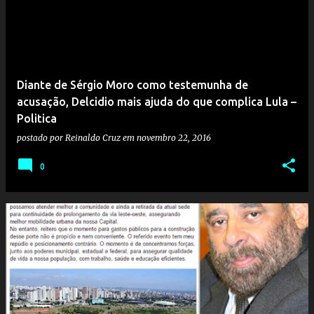
Diante de Sérgio Moro como testemunha de
acusação, Delcidio mais ajuda do que complica Lula –
Politica
postado por
Reinaldo Cruz
em
novembro 22, 2016
0