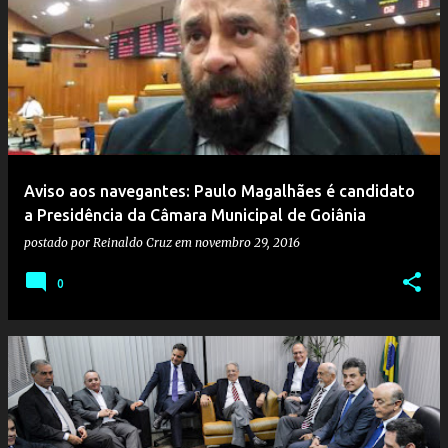
Aviso aos navegantes: Paulo Magalhães é candidato
a Presidência da Câmara Municipal de Goiânia
postado por
Reinaldo Cruz
em
novembro 29, 2016
0