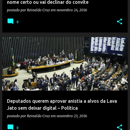
nome certo ou vai declinar do convite
postado por
Reinaldo Cruz
em
novembro 24, 2016
0
Deputados querem aprovar anistia a alvos da Lava
Jato sem deixar digital – Politica
postado por
Reinaldo Cruz
em
novembro 23, 2016
0