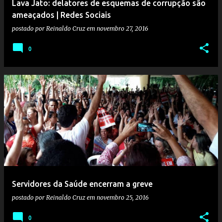
Lava Jato: delatores de esquemas de corrupção são
ameaçados | Redes Sociais
postado por
Reinaldo Cruz
em
novembro 27, 2016
0
Servidores da Saúde encerram a greve
postado por
Reinaldo Cruz
em
novembro 25, 2016
0