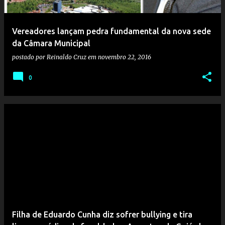
Vereadores lançam pedra fundamental da nova sede
da Câmara Municipal
postado por
Reinaldo Cruz
em
novembro 22, 2016
0
Filha de Eduardo Cunha diz sofrer bullying e tira