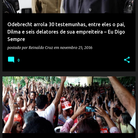
Odebrecht arrola 30 testemunhas, entre eles o pai,
Dilma e seis delatores de sua empreiteira – Eu Digo
Sempre
postado por
Reinaldo Cruz
em
novembro 25, 2016
0