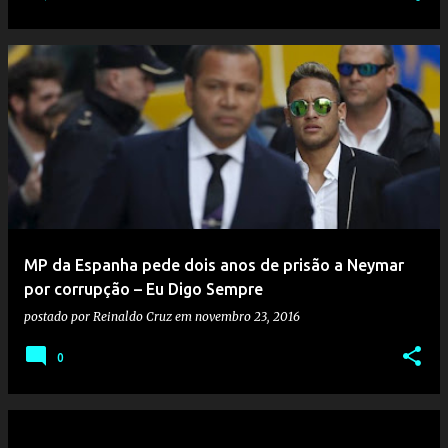
MP da Espanha pede dois anos de prisão a Neymar
por corrupção – Eu Digo Sempre
postado por
Reinaldo Cruz
em
novembro 23, 2016
0