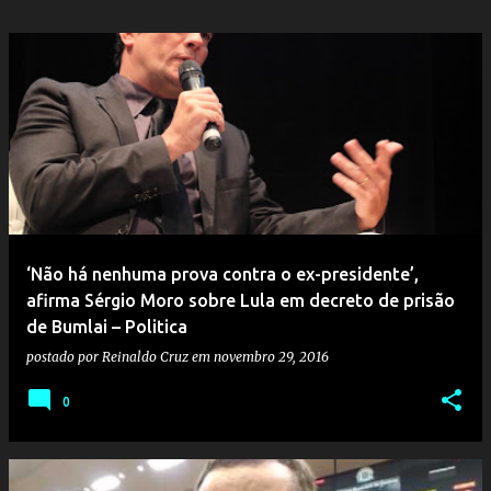
‘Não há nenhuma prova contra o ex-presidente’,
afirma Sérgio Moro sobre Lula em decreto de prisão
de Bumlai – Politica
postado por
Reinaldo Cruz
em
novembro 29, 2016
0