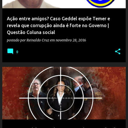
Ação entre amigos? Caso Geddel expõe Temer e
revela que corrupção ainda é forte no Governo |
Questão Coluna social
postado por
Reinaldo Cruz
em
novembro 28, 2016
0