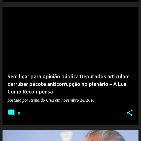
Sem ligar para opinião pública Deputados articulam
derrubar pacote anticorrupção no plenário – A Lua
Como Recompensa
postado por
Reinaldo Cruz
em
novembro 24, 2016
0