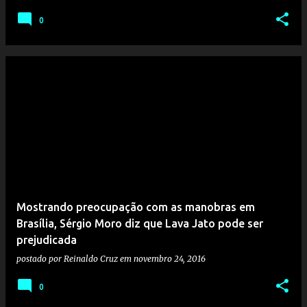
0
Mostrando preocupação com as manobras em
Brasília, Sérgio Moro diz que Lava Jato pode ser
prejudicada
postado por
Reinaldo Cruz
em
novembro 24, 2016
0