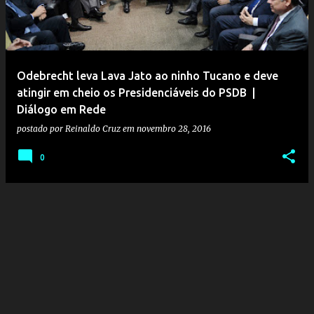
Odebrecht leva Lava Jato ao ninho Tucano e deve
atingir em cheio os Presidenciáveis do PSDB |
Diálogo em Rede
postado por
Reinaldo Cruz
em
novembro 28, 2016
0