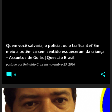
Quem você salvaria, o policial ou o traficante? Em
meio a polêmica sem sentido esqueceram da criança
– Assuntos de Goiás | Questão Brasil
postado por
Reinaldo Cruz
em
novembro 23, 2016
0