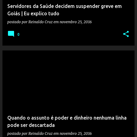
Servidores da Saúde decidem suspender greve em
Goiás | Eu explico tudo
postado por
Reinaldo Cruz
em
novembro 25, 2016
0
Quando o assunto é poder e dinheiro nenhuma linha
pode ser descartada
postado por
Reinaldo Cruz
em
novembro 25, 2016