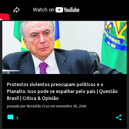
Protestos violentos preocupam políticos e o
Planalto. Isso pode se espalhar pelo país | Questão
Brasil | Crítica & Opinião
postado por
Reinaldo Cruz
em
novembro 30, 2016
0