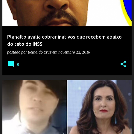
Planalto avalia cobrar inativos que recebem abaixo
do teto do INSS
postado por
Reinaldo Cruz
em
novembro 22, 2016
0