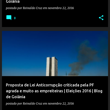
Goiânia
postado por
Reinaldo Cruz
em
novembro 22, 2016
0
Proposta de Lei Anticorrupção criticada pela PF
agrada e muito as empreiteiras | Eleições 2016 | Blog
de Goiânia
postado por
Reinaldo Cruz
em
novembro 22, 2016