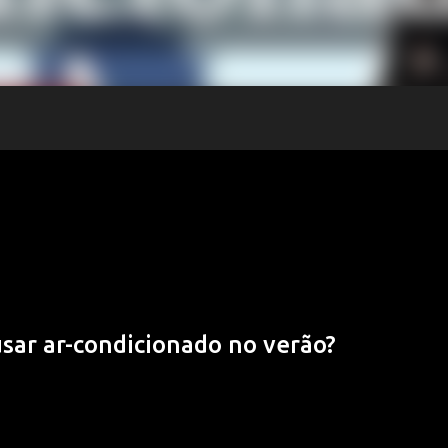
sar ar-condicionado no verão?