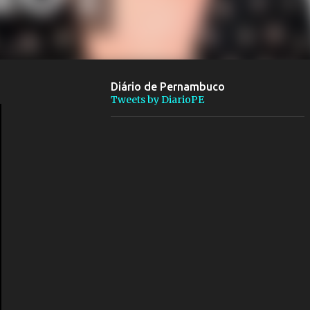
Diário de Pernambuco
Tweets by DiarioPE