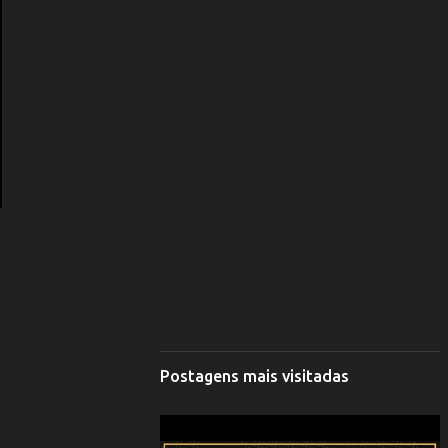
Postagens mais visitadas