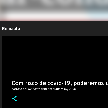
Reinaldo
Com risco de covid-19, poderemos u
postado por
Reinaldo Cruz
em
outubro 04, 2020