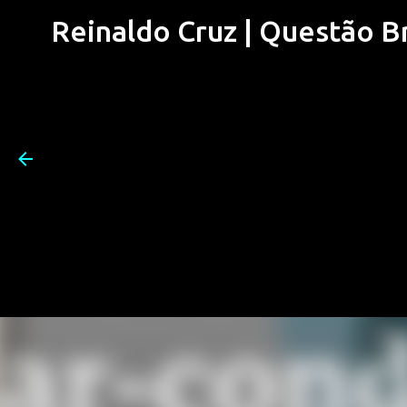
Reinaldo Cruz | Questão Bra