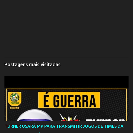
Postagens mais visitadas
TURNER USARÁ MP PARA TRANSMITIR JOGOS DE TIMES DA