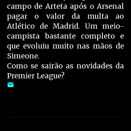
campo de Arteta após o Arsenal
pagar o valor da multa ao
Atlético de Madrid. Um meio-
campista bastante completo e
que evoluiu muito nas mãos de
Simeone.
Como se sairão as novidades da
Premier League?
C