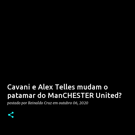
Cavani e Alex Telles mudam o
patamar do ManCHESTER United?
postado por
Reinaldo Cruz
em
outubro 06, 2020