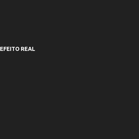
EFEITO REAL