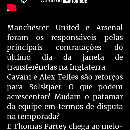
Manchester United e Arsenal
foram os responsáveis pelas
principais contratações do
último dia da janela de
transferências na Inglaterra.
Cavani e Alex Telles são reforços
para Solskjaer. O que podem
acrescentar? Mudam o patamar
da equipe em termos de disputa
na temporada?
E Thomas Partey chega ao meio-