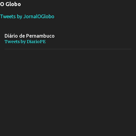
O Globo
Tweets by JornalOGlobo
Diário de Pernambuco
Tweets by DiarioPE