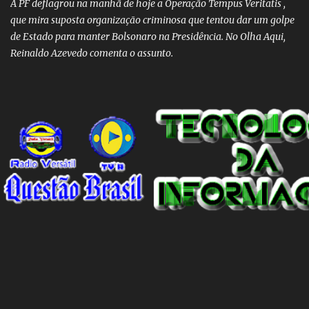
A PF deflagrou na manhã de hoje a Operação Tempus Veritatis ,
que mira suposta organização criminosa que tentou dar um golpe
de Estado para manter Bolsonaro na Presidência. No Olha Aqui,
Reinaldo Azevedo comenta o assunto.