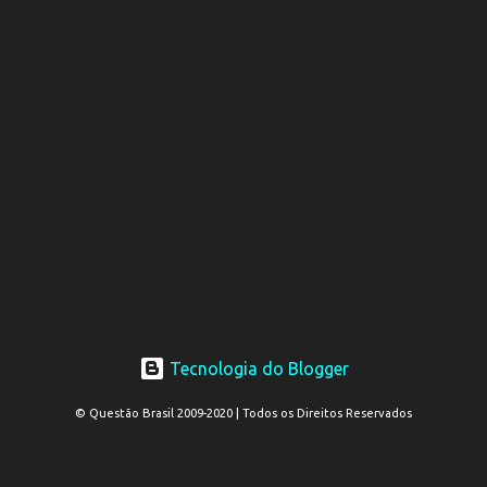
Tecnologia do Blogger
© Questão Brasil 2009-2020 | Todos os Direitos Reservados