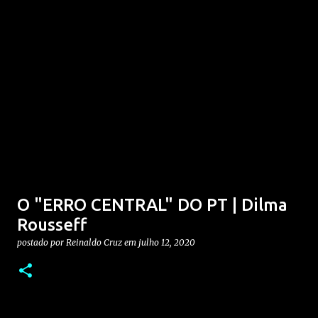
O "ERRO CENTRAL" DO PT | Dilma
Rousseff
postado por
Reinaldo Cruz
em
julho 12, 2020