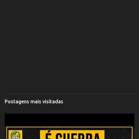
Postagens mais visitadas