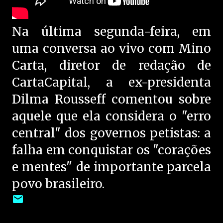
Na última segunda-feira, em
uma conversa ao vivo com Mino
Carta, diretor de redação de
CartaCapital, a ex-presidenta
Dilma Rousseff comentou sobre
aquele que ela considera o "erro
central" dos governos petistas: a
falha em conquistar os "corações
e mentes" de importante parcela
povo brasileiro.