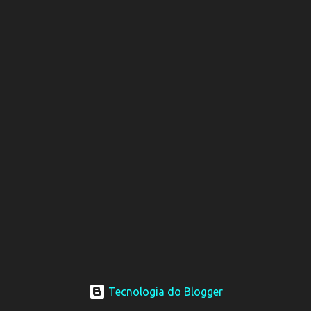
Tecnologia do Blogger