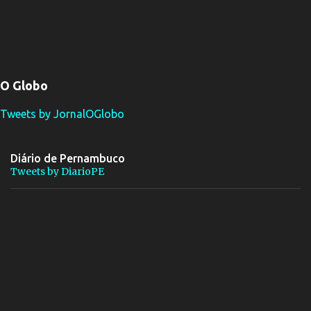
O Globo
Tweets by JornalOGlobo
Diário de Pernambuco
Tweets by DiarioPE