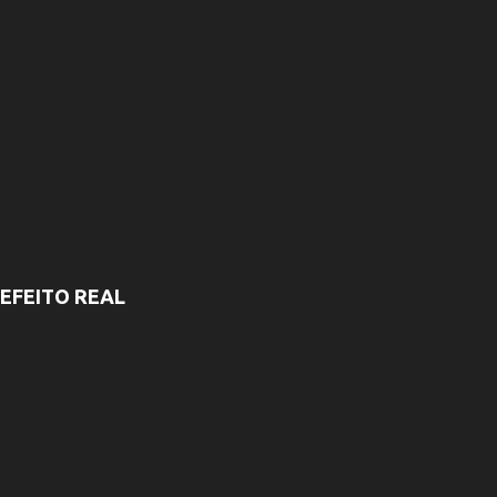
EFEITO REAL