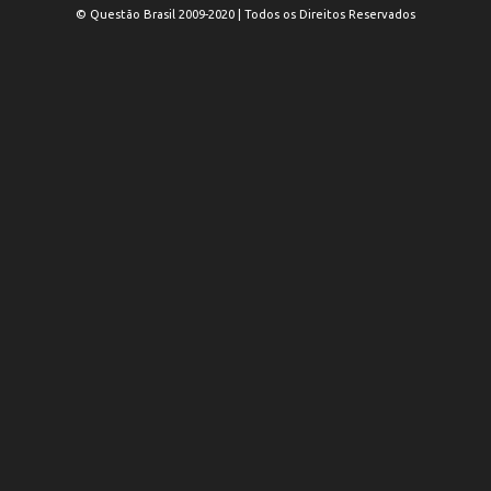
© Questão Brasil 2009-2020 | Todos os Direitos Reservados