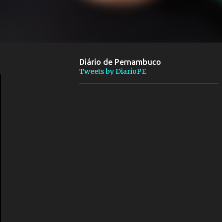
Diário de Pernambuco
Tweets by DiarioPE