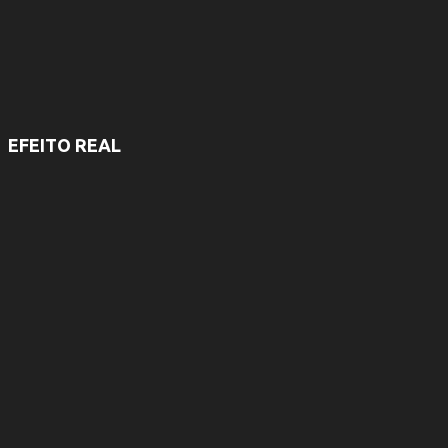
EFEITO REAL