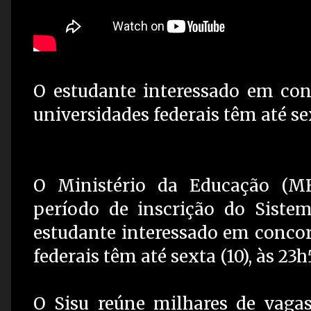
O estudante interessado em con
universidades federais têm até se
O Ministério da Educação (MEC
período de inscrição do Sistem
estudante interessado em concor
federais têm até sexta (10), às 23h
O Sisu reúne milhares de vaga