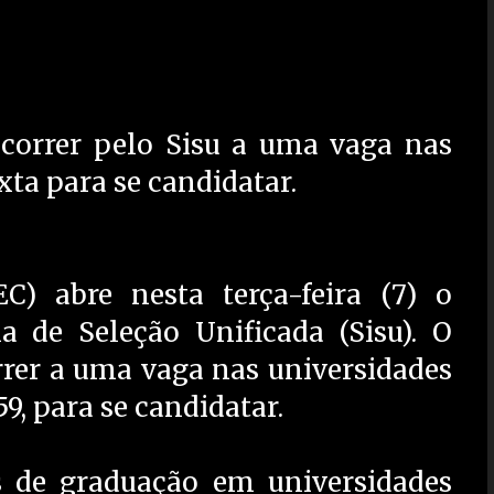
correr pelo Sisu a uma vaga nas
xta para se candidatar.
) abre nesta terça-feira (7) o
a de Seleção Unificada (Sisu). O
rer a uma vaga nas universidades
59, para se candidatar.
s de graduação em universidades