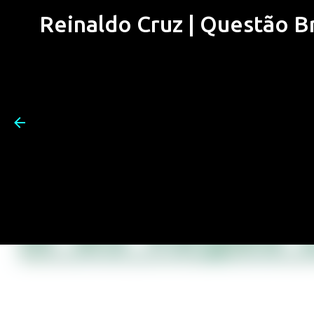
Reinaldo Cruz | Questão Bra