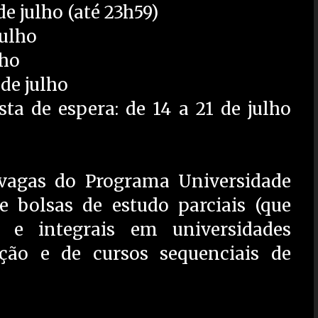
e julho (até 23h59)
julho
lho
de julho
ta de espera: de 14 a 21 de julho
 vagas do Programa Universidade
e bolsas de estudo parciais (que
e integrais em universidades
ção e de cursos sequenciais de