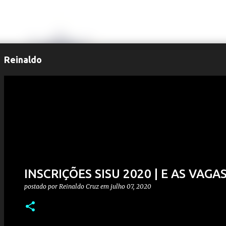
Reinaldo
INSCRIÇÕES SISU 2020 | E AS VAGA
postado por
Reinaldo Cruz
em
julho 07, 2020