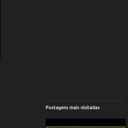
Postagens mais visitadas