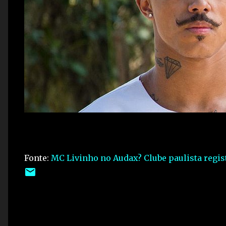
Fonte:
MC Livinho no Audax? Clube paulista regis