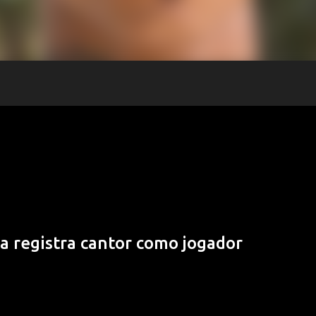
a registra cantor como jogador