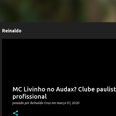
Reinaldo
MC Livinho no Audax? Clube paulist
profissional
postado por
Reinaldo Cruz
em
março 07, 2020