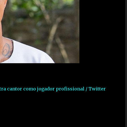
tra cantor como jogador profissional / Twitter