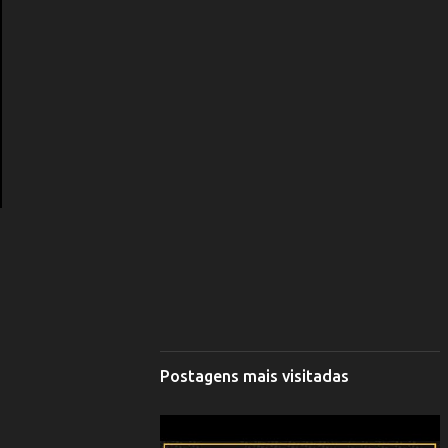
Postagens mais visitadas