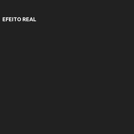
EFEITO REAL