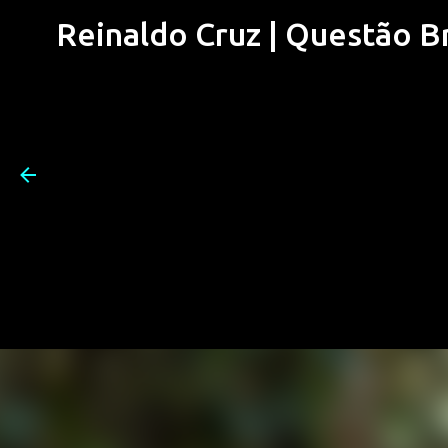
Reinaldo Cruz | Questão Bra