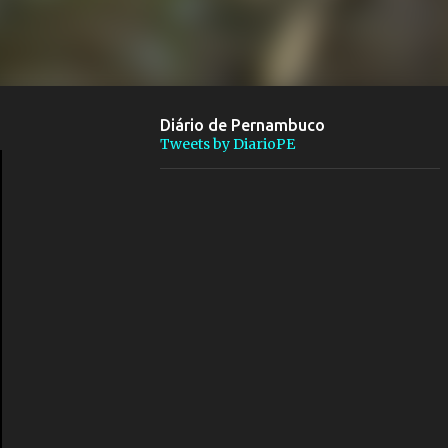
Diário de Pernambuco
Tweets by DiarioPE