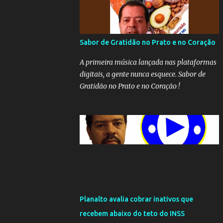
Sabor de Gratidão no Prato e no Coração
A primeira música lançada nas plataformas
digitais, a gente nunca esquece. Sabor de
Gratidão no Prato e no Coração !
Planalto avalia cobrar inativos que
recebem abaixo do teto do INSS