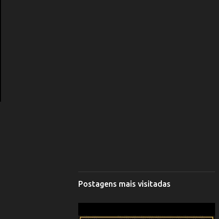
Postagens mais visitadas