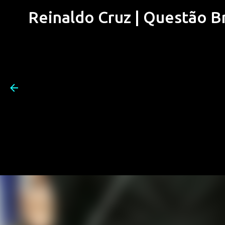
Reinaldo Cruz | Questão Bra