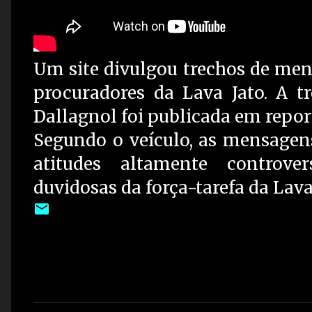
Um site divulgou trechos de men
procuradores da Lava Jato. A 
Dallagnol foi publicada em report
Segundo o veículo, as mensagen
atitudes altamente controver
duvidosas da força-tarefa da Lava 