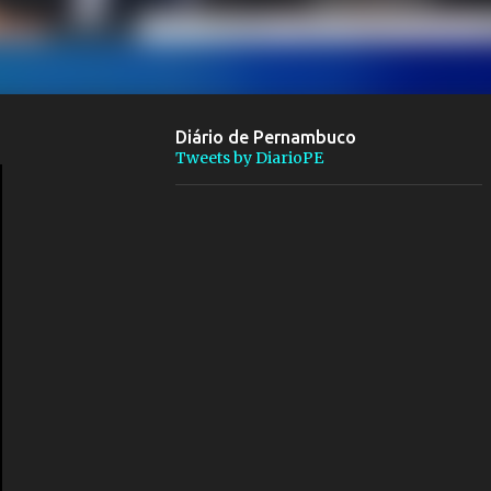
Diário de Pernambuco
Tweets by DiarioPE