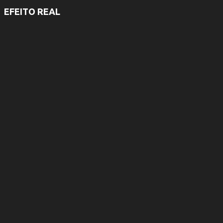
EFEITO REAL