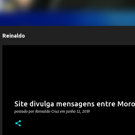
Reinaldo
Site divulga mensagens entre Moro
postado por
Reinaldo Cruz
em
junho 12, 2019