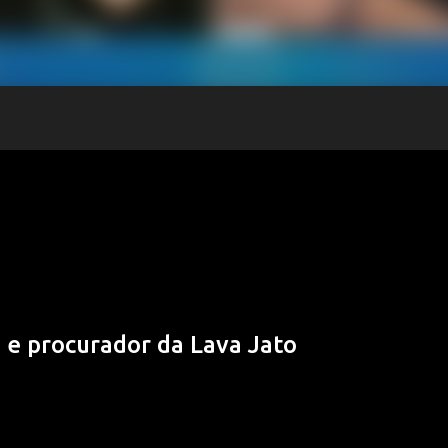
 e procurador da Lava Jato