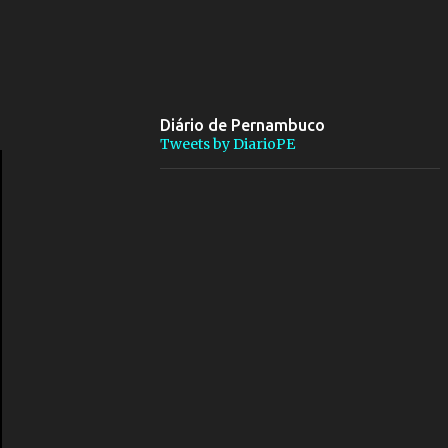
Diário de Pernambuco
Tweets by DiarioPE