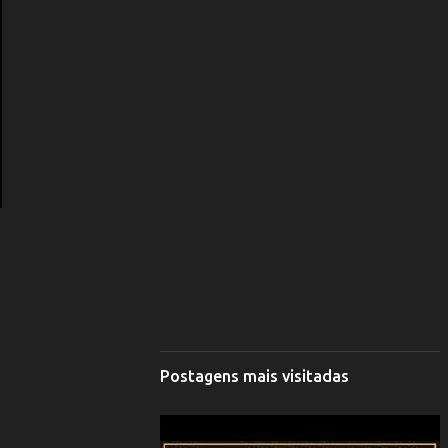
Postagens mais visitadas