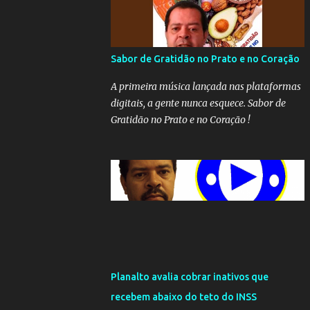
Sabor de Gratidão no Prato e no Coração
A primeira música lançada nas plataformas
digitais, a gente nunca esquece. Sabor de
Gratidão no Prato e no Coração !
Planalto avalia cobrar inativos que
recebem abaixo do teto do INSS