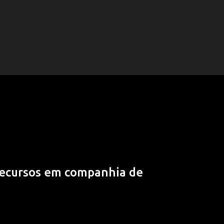
 recursos em companhia de