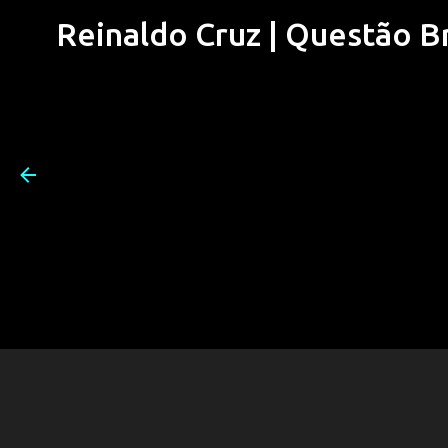
Reinaldo Cruz | Questão Bra