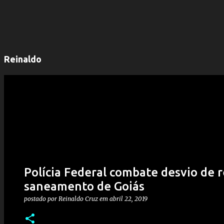
Reinaldo
Polícia Federal combate desvio de
saneamento de Goiás
postado por
Reinaldo Cruz
em
abril 22, 2019