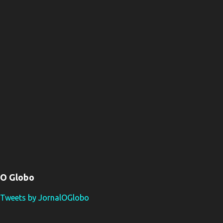
O Globo
Tweets by JornalOGlobo