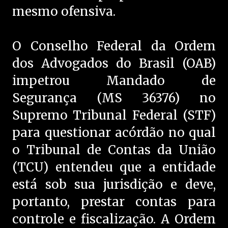
mesmo ofensiva.
O Conselho Federal da Ordem
dos Advogados do Brasil (OAB)
impetrou Mandado de
Segurança (MS 36376) no
Supremo Tribunal Federal (STF)
para questionar acórdão no qual
o Tribunal de Contas da União
(TCU) entendeu que a entidade
está sob sua jurisdição e deve,
portanto, prestar contas para
controle e fiscalização. A Ordem