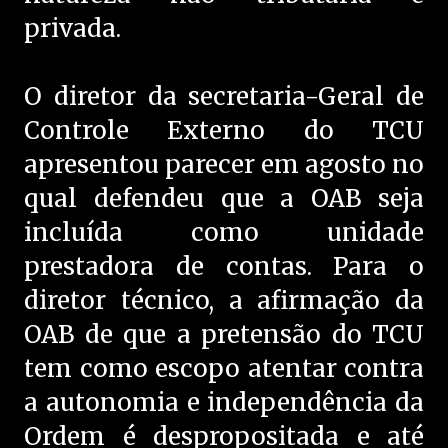
privada.
O diretor da secretaria-Geral de
Controle Externo do TCU
apresentou parecer em agosto no
qual defendeu que a OAB seja
incluída como unidade
prestadora de contas. Para o
diretor técnico, a afirmação da
OAB de que a pretensão do TCU
tem como escopo atentar contra
a autonomia e independência da
Ordem é despropositada e até