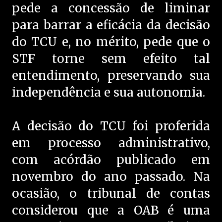
pede a concessão de liminar
para barrar a eficácia da decisão
do TCU e, no mérito, pede que o
STF torne sem efeito tal
entendimento, preservando sua
independência e sua autonomia.
A decisão do TCU foi proferida
em processo administrativo,
com acórdão publicado em
novembro do ano passado. Na
ocasião, o tribunal de contas
considerou que a OAB é uma