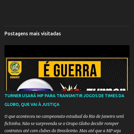
Postagens mais visitadas
TURNER USARÁ MP PARA TRANSMITIR JOGOS DE TIMES DA
GLOBO, QUE VAI À JUSTIÇA
O que aconteceu no campeonato estadual do Rio de Janeiro será
fichinha. Não se surpreenda se o Grupo Globo decidir romper
contratos até com clubes do Brasileirão. Mas até que a MP seja