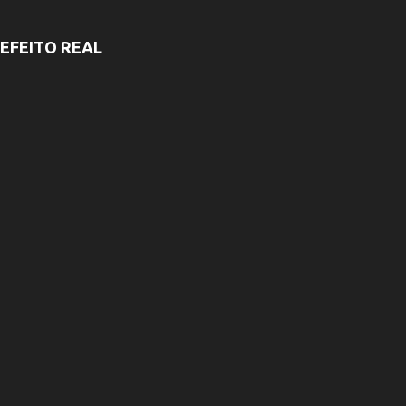
EFEITO REAL