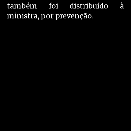
também foi distribuído à
ministra, por prevenção.