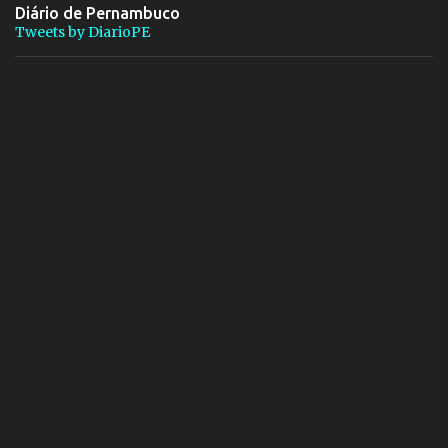
Diário de Pernambuco
Tweets by DiarioPE