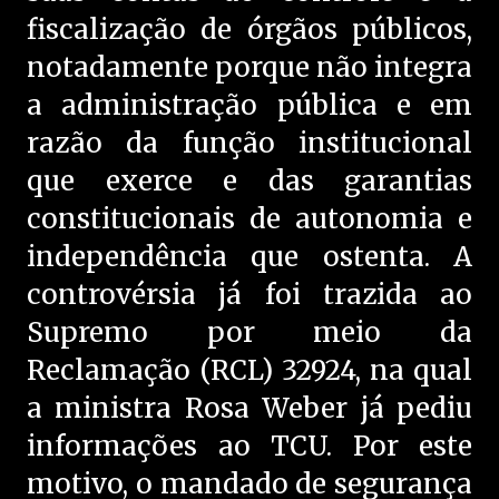
fiscalização de órgãos públicos,
notadamente porque não integra
a administração pública e em
razão da função institucional
que exerce e das garantias
constitucionais de autonomia e
independência que ostenta. A
controvérsia já foi trazida ao
Supremo por meio da
Reclamação (RCL) 32924, na qual
a ministra Rosa Weber já pediu
informações ao TCU. Por este
motivo, o mandado de segurança