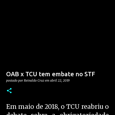
OAB x TCU tem embate no STF
postado por
Reinaldo Cruz
em
abril 22, 2019
Em maio de 2018, o TCU reabriu o