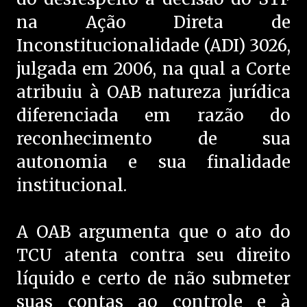
na Ação Direta de
Inconstitucionalidade (ADI) 3026,
julgada em 2006, na qual a Corte
atribuiu à OAB natureza jurídica
diferenciada em razão do
reconhecimento de sua
autonomia e sua finalidade
institucional.
A OAB argumenta que o ato do
TCU atenta contra seu direito
líquido e certo de não submeter
suas contas ao controle e à