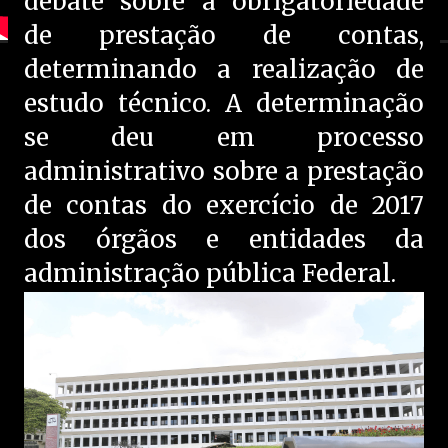
debate sobre a obrigatoriedade
de prestação de contas,
determinando a realização de
estudo técnico. A determinação
se deu em processo
administrativo sobre a prestação
de contas do exercício de 2017
dos órgãos e entidades da
administração pública Federal.