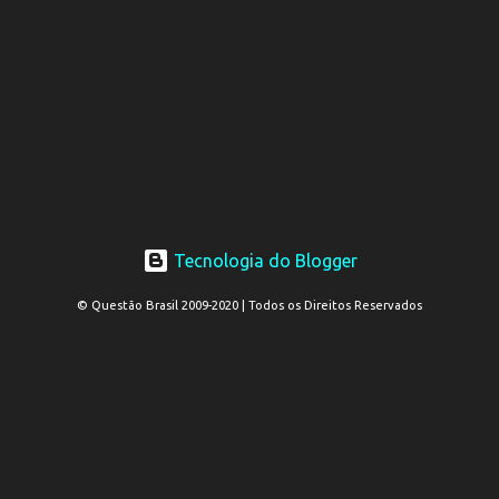
Tecnologia do Blogger
© Questão Brasil 2009-2020 | Todos os Direitos Reservados