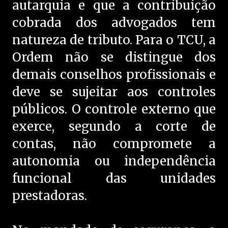
autarquia e que a contribuição
cobrada dos advogados tem
natureza de tributo. Para o TCU, a
Ordem não se distingue dos
demais conselhos profissionais e
deve se sujeitar aos controles
públicos. O controle externo que
exerce, segundo a corte de
contas, não compromete a
autonomia ou independência
funcional das unidades
prestadoras.