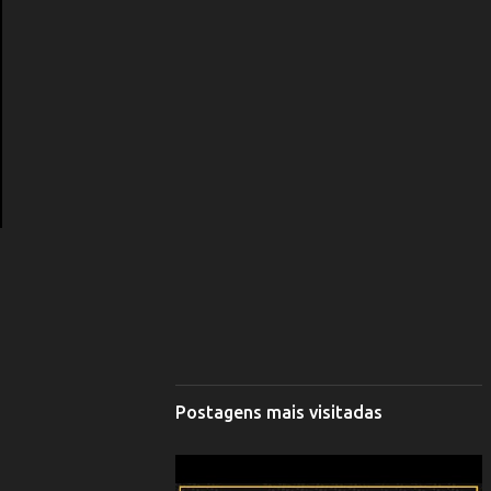
Postagens mais visitadas