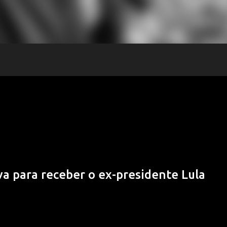
iva para receber o ex-presidente Lula