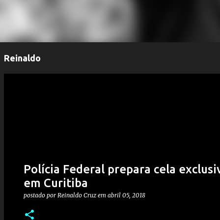
Reinaldo
Polícia Federal prepara cela exclus
em Curitiba
postado por
Reinaldo Cruz
em
abril 05, 2018