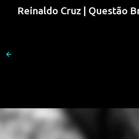
Reinaldo Cruz | Questão Bra