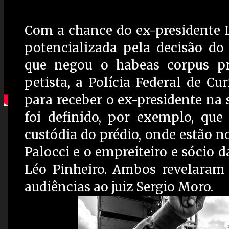
Com a chance do ex-presidente Lu
potencializada pela decisão do
que negou o habeas corpus pr
petista, a Polícia Federal de Cur
para receber o ex-presidente na 
foi definido, por exemplo, que
custódia do prédio, onde estão 
Palocci e o empreiteiro e sócio d
Léo Pinheiro. Ambos revelaram
audiências ao juiz Sergio Moro.