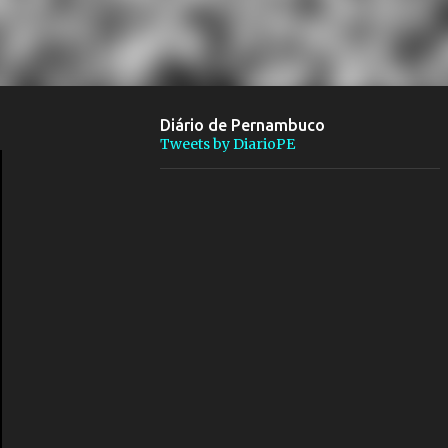
Diário de Pernambuco
Tweets by DiarioPE