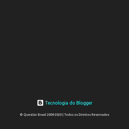
Tecnologia do Blogger
© Questão Brasil 2009-2020 | Todos os Direitos Reservados