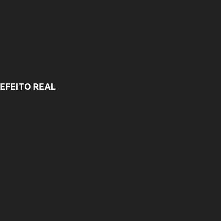
EFEITO REAL