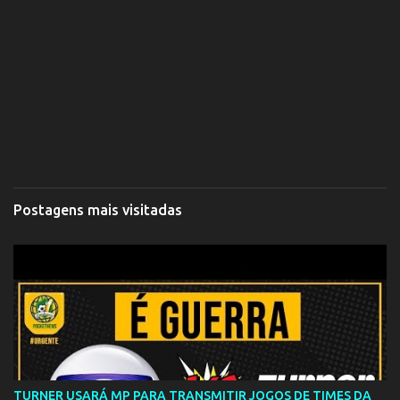
Postagens mais visitadas
TURNER USARÁ MP PARA TRANSMITIR JOGOS DE TIMES DA