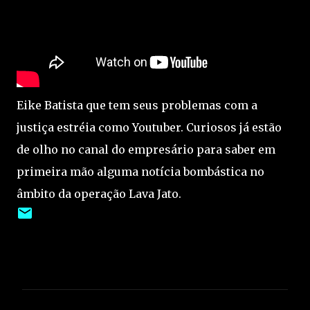
Eike Batista que tem seus problemas com a
justiça estréia como Youtuber. Curiosos já estão
de olho no canal do empresário para saber em
primeira mão alguma notícia bombástica no
âmbito da operação Lava Jato.