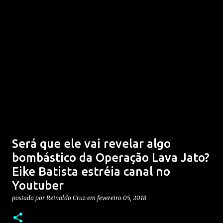
Será que ele vai revelar algo
bombástico da Operação Lava Jato?
Eike Batista estréia canal no
Youtuber
postado por
Reinaldo Cruz
em
fevereiro 05, 2018