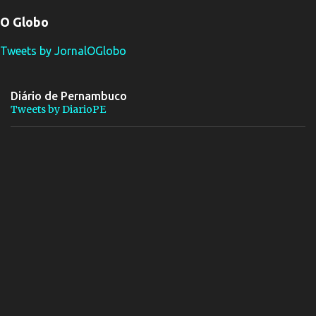
O Globo
Tweets by JornalOGlobo
Diário de Pernambuco
Tweets by DiarioPE