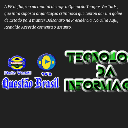
A PF deflagrou na manhã de hoje a Operação Tempus Veritatis ,
que mira suposta organização criminosa que tentou dar um golpe
de Estado para manter Bolsonaro na Presidência. No Olha Aqui,
Reinaldo Azevedo comenta o assunto.