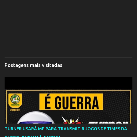
Postagens mais visitadas
TURNER USARÁ MP PARA TRANSMITIR JOGOS DE TIMES DA