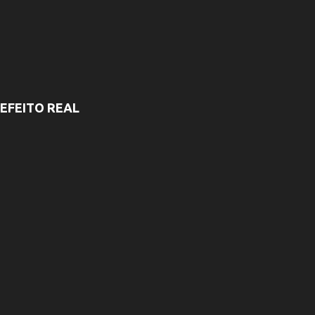
EFEITO REAL