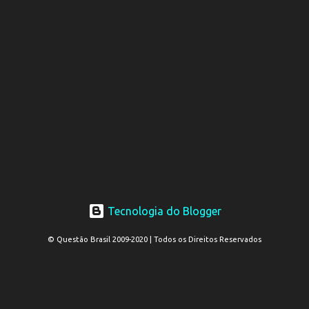
Tecnologia do Blogger
© Questão Brasil 2009-2020 | Todos os Direitos Reservados