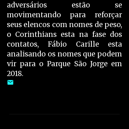
adversários estão se
movimentando para reforçar
seus elencos com nomes de peso,
o Corinthians esta na fase dos
contatos, Fábio Carille esta
analisando os nomes que podem
vir para o Parque São Jorge em
2018.
C