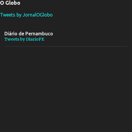
O Globo
Tweets by JornalOGlobo
Diário de Pernambuco
Tweets by DiarioPE