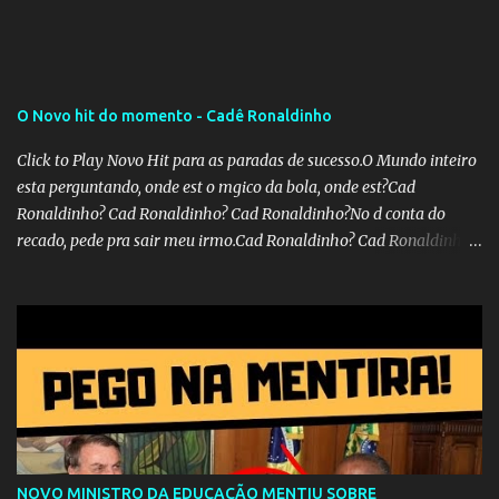
O Novo hit do momento - Cadê Ronaldinho
Click to Play Novo Hit para as paradas de sucesso.O Mundo inteiro
esta perguntando, onde est o mgico da bola, onde est?Cad
Ronaldinho? Cad Ronaldinho? Cad Ronaldinho?No d conta do
recado, pede pra sair meu irmo.Cad Ronaldinho? Cad Ronaldinho?
Cad Ronaldinho?
NOVO MINISTRO DA EDUCAÇÃO MENTIU SOBRE