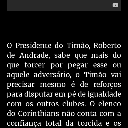
O Presidente do Timão, Roberto
de Andrade, sabe que mais do
que torcer por pegar esse ou
aquele adversário, o Timão vai
precisar mesmo é de reforços
para disputar em pé de igualdade
com os outros clubes. O elenco
do Corinthians não conta com a
confiança total da torcida e os