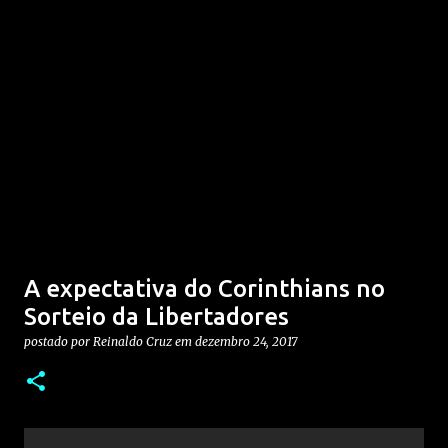
A expectativa do Corinthians no
Sorteio da Libertadores
postado por
Reinaldo Cruz
em
dezembro 24, 2017