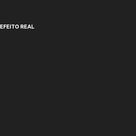
EFEITO REAL