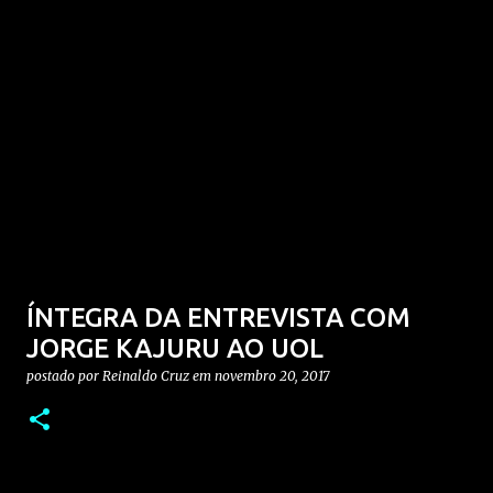
ÍNTEGRA DA ENTREVISTA COM
JORGE KAJURU AO UOL
postado por
Reinaldo Cruz
em
novembro 20, 2017