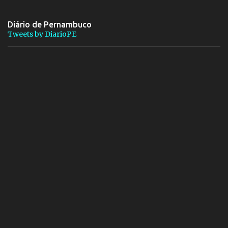
Diário de Pernambuco
Tweets by DiarioPE