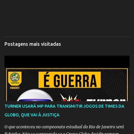
Postagens mais visitadas
TURNER USARÁ MP PARA TRANSMITIR JOGOS DE TIMES DA
GLOBO, QUE VAI À JUSTIÇA
O que aconteceu no campeonato estadual do Rio de Janeiro será