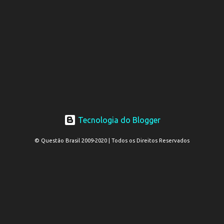
Tecnologia do Blogger
© Questão Brasil 2009-2020 | Todos os Direitos Reservados