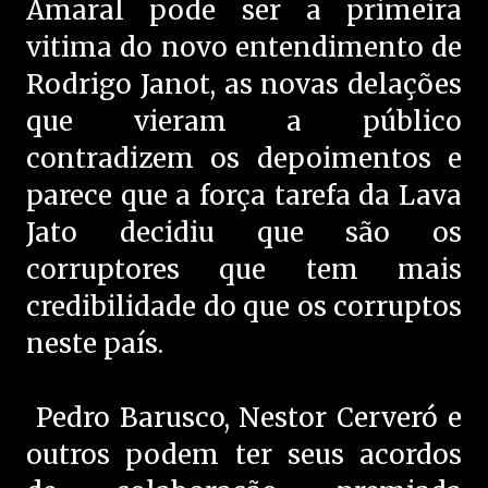
Amaral pode ser a primeira
vitima do novo entendimento de
Rodrigo Janot, as novas delações
que vieram a público
contradizem os depoimentos e
parece que a força tarefa da Lava
Jato decidiu que são os
corruptores que tem mais
credibilidade do que os corruptos
neste país.
Pedro Barusco, Nestor Cerveró e
outros podem ter seus acordos