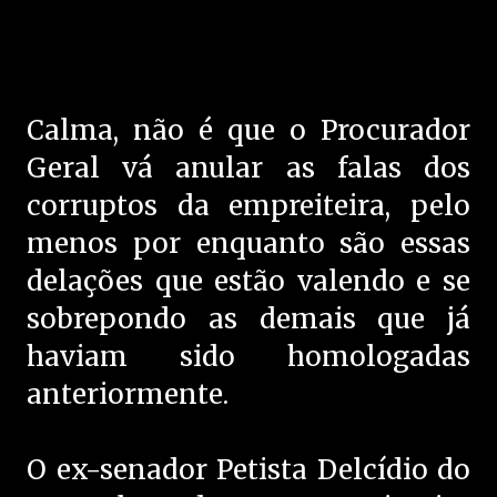
Calma, não é que o Procurador
Geral vá anular as falas dos
corruptos da empreiteira, pelo
menos por enquanto são essas
delações que estão valendo e se
sobrepondo as demais que já
haviam sido homologadas
anteriormente.
O ex-senador Petista Delcídio do