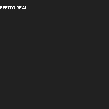
EFEITO REAL