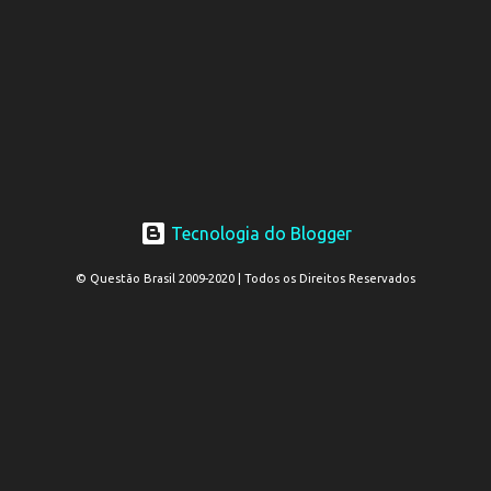
Tecnologia do Blogger
© Questão Brasil 2009-2020 | Todos os Direitos Reservados