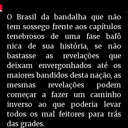
O Brasil da bandalha que não
tem sossego frente aos capítulos
tenebrosos de uma fase bafô
nica de sua história, se não
bastasse as revelações que
deixam envergonhados até os
maiores bandidos desta nação, as
mesmas revelações podem
começar a fazer um caminho
inverso ao que poderia levar
todos os mal feitores para trás
das grades.