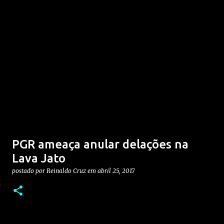
PGR ameaça anular delações na
Lava Jato
postado por
Reinaldo Cruz
em
abril 25, 2017