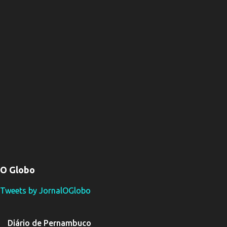
O Globo
Tweets by JornalOGlobo
Diário de Pernambuco