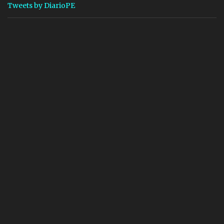
Tweets by DiarioPE