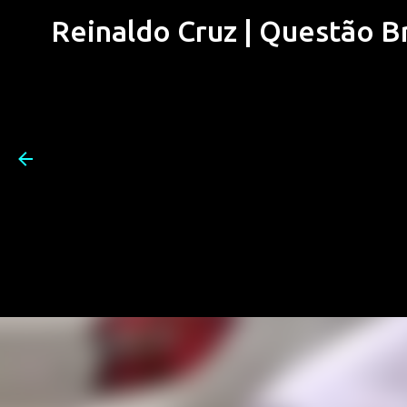
Reinaldo Cruz | Questão Bra