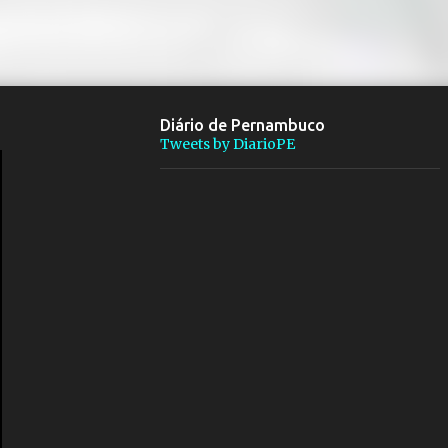
Diário de Pernambuco
Tweets by DiarioPE