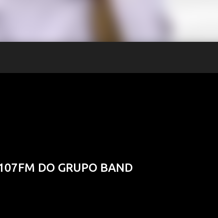
 107FM DO GRUPO BAND