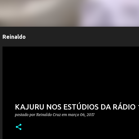
Reinaldo
KAJURU NOS ESTÚDIOS DA RÁDIO
postado por
Reinaldo Cruz
em
março 06, 2017