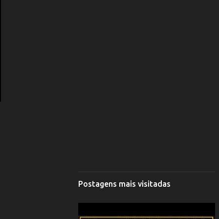
Postagens mais visitadas