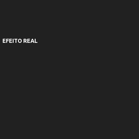
EFEITO REAL