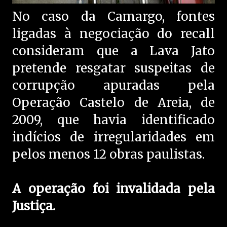
No caso da Camargo, fontes
ligadas à negociação do recall
consideram que a Lava Jato
pretende resgatar suspeitas de
corrupção apuradas pela
Operação Castelo de Areia, de
2009, que havia identificado
indícios de irregularidades em
pelos menos 12 obras paulistas.
A operação foi invalidada pela
Justiça.