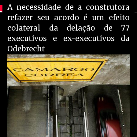
A necessidade de a construtora
refazer seu acordo é um efeito
colateral da delação de 77
executivos e ex-executivos da
Odebrecht