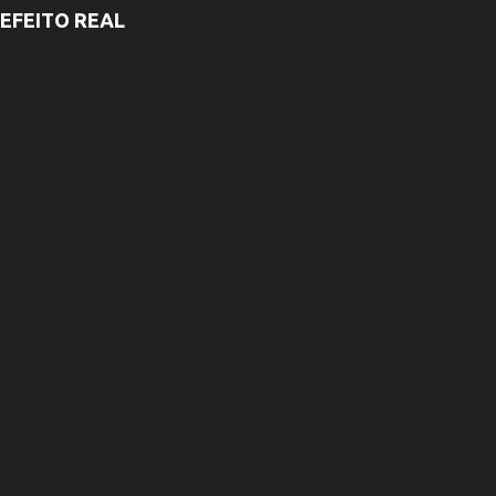
EFEITO REAL