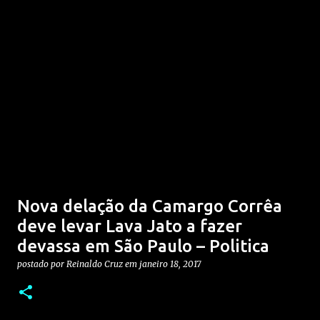
Nova delação da Camargo Corrêa
deve levar Lava Jato a fazer
devassa em São Paulo – Politica
postado por
Reinaldo Cruz
em
janeiro 18, 2017