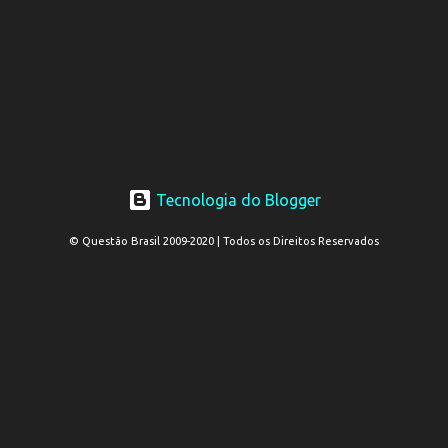
Tecnologia do Blogger
© Questão Brasil 2009-2020 | Todos os Direitos Reservados