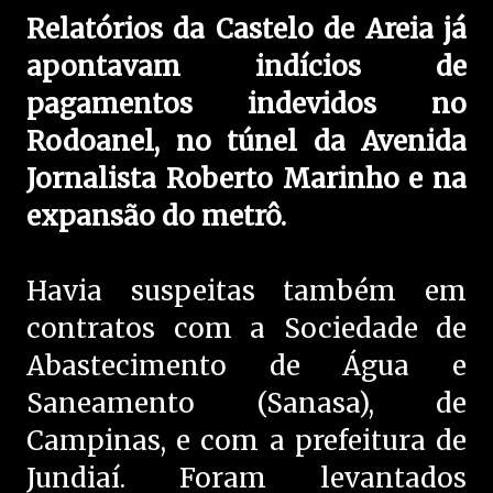
Relatórios da Castelo de Areia já
apontavam indícios de
pagamentos indevidos no
Rodoanel, no túnel da Avenida
Jornalista Roberto Marinho e na
expansão do metrô.
Havia suspeitas também em
contratos com a Sociedade de
Abastecimento de Água e
Saneamento (Sanasa), de
Campinas, e com a prefeitura de
Jundiaí. Foram levantados