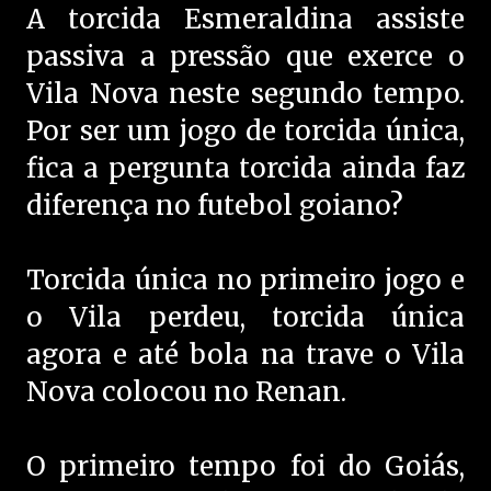
A torcida Esmeraldina assiste
passiva a pressão que exerce o
Vila Nova neste segundo tempo.
Por ser um jogo de torcida única,
fica a pergunta torcida ainda faz
diferença no futebol goiano?
Torcida única no primeiro jogo e
o Vila perdeu, torcida única
agora e até bola na trave o Vila
Nova colocou no Renan.
O primeiro tempo foi do Goiás,