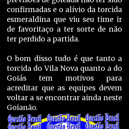
confirmadas e o alívio da torcida
esmeraldina que viu seu time ir
de favoritaço a ter sorte de não
ter perdido a partida.
O bom disso tudo é que tanto a
torcida do Vila Nova quanto a do
Goiás tem motivos para
acreditar que as equipes devem
voltar a se encontrar ainda neste
Goianão.