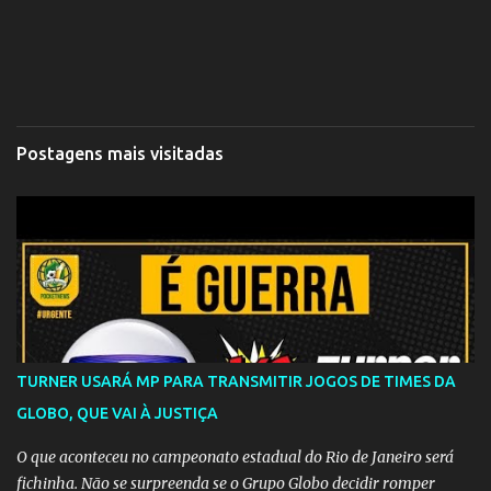
Postagens mais visitadas
TURNER USARÁ MP PARA TRANSMITIR JOGOS DE TIMES DA
GLOBO, QUE VAI À JUSTIÇA
O que aconteceu no campeonato estadual do Rio de Janeiro será
fichinha. Não se surpreenda se o Grupo Globo decidir romper