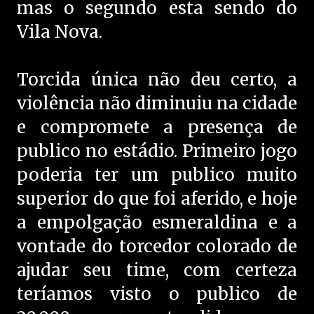
mas o segundo esta sendo do
Vila Nova.
Torcida única não deu certo, a
violência não diminuiu na cidade
e compromete a presença de
publico no estádio. Primeiro jogo
poderia ter um publico muito
superior do que foi aferido, e hoje
a empolgação esmeraldina e a
vontade do torcedor colorado de
ajudar seu time, com certeza
teríamos visto o publico de