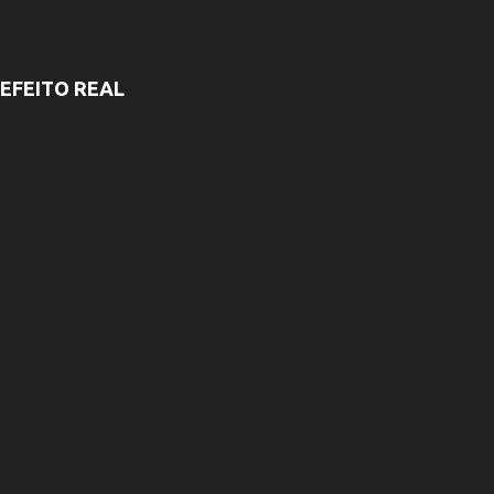
EFEITO REAL