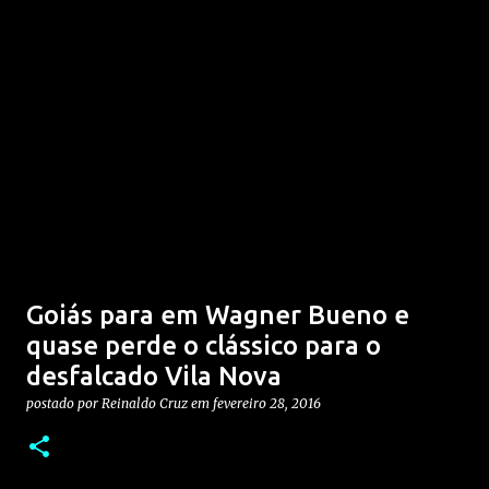
Goiás para em Wagner Bueno e
quase perde o clássico para o
desfalcado Vila Nova
postado por
Reinaldo Cruz
em
fevereiro 28, 2016