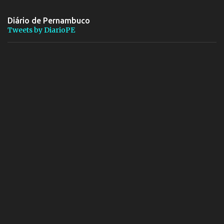
Diário de Pernambuco
Tweets by DiarioPE