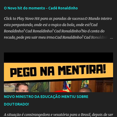
O Novo hit do momento - Cadê Ronaldinho
Click to Play Novo Hit para as paradas de sucesso.O Mundo inteiro
esta perguntando, onde est o mgico da bola, onde est?Cad
Ronaldinho? Cad Ronaldinho? Cad Ronaldinho?No d conta do
recado, pede pra sair meu irmo.Cad Ronaldinho? Cad Ronaldinho?
Cad Ronaldinho?
NOVO MINISTRO DA EDUCAÇÃO MENTIU SOBRE
DOUTORADO!
A situação é constrangedora e vexatória para o Brasil, depois de ser