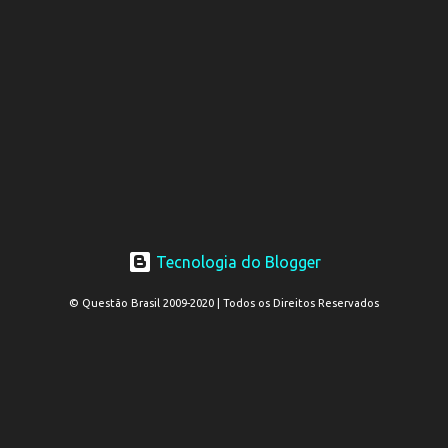
Tecnologia do Blogger
© Questão Brasil 2009-2020 | Todos os Direitos Reservados