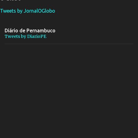
Tweets by JornalOGlobo
Diário de Pernambuco
Tweets by DiarioPE