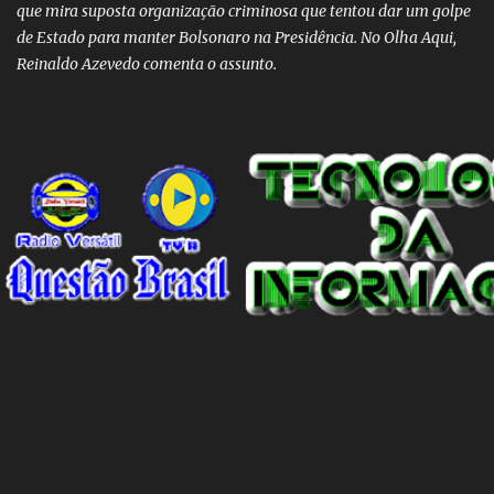
que mira suposta organização criminosa que tentou dar um golpe
de Estado para manter Bolsonaro na Presidência. No Olha Aqui,
Reinaldo Azevedo comenta o assunto.