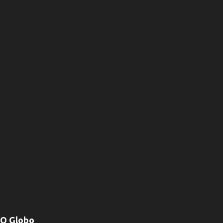
O Globo