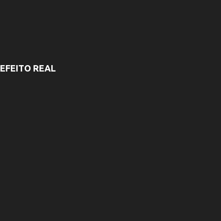
EFEITO REAL