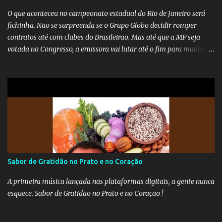
O que aconteceu no campeonato estadual do Rio de Janeiro será
fichinha. Não se surpreenda se o Grupo Globo decidir romper
contratos até com clubes do Brasileirão. Mas até que a MP seja
votada no Congresso, a emissora vai lutar até o fim para manter o
seu monopólio.
Sabor de Gratidão no Prato e no Coração
A primeira música lançada nas plataformas digitais, a gente nunca
esquece. Sabor de Gratidão no Prato e no Coração !