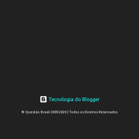
Tecnologia do Blogger
© Questão Brasil 2009-2020 | Todos os Direitos Reservados