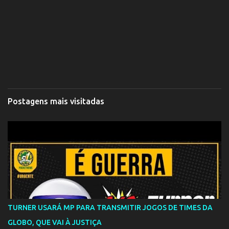
Postagens mais visitadas
TURNER USARÁ MP PARA TRANSMITIR JOGOS DE TIMES DA
GLOBO, QUE VAI À JUSTIÇA