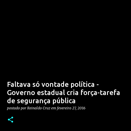
Faltava só vontade política -
Governo estadual cria força-tarefa
de segurança pública
postado por
Reinaldo Cruz
em
fevereiro 27, 2016