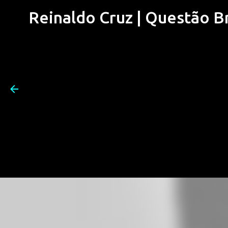
Reinaldo Cruz | Questão Bra