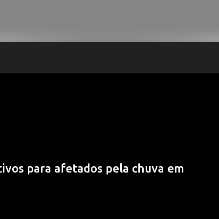
ivos para afetados pela chuva em