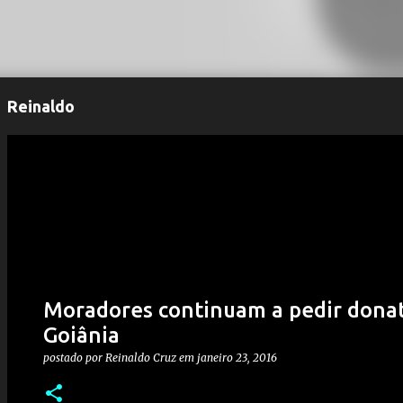
Reinaldo
Moradores continuam a pedir donat
Goiânia
postado por
Reinaldo Cruz
em
janeiro 23, 2016