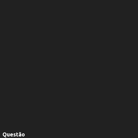
Questão