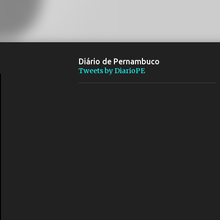
Diário de Pernambuco
Tweets by DiarioPE