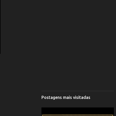
Postagens mais visitadas