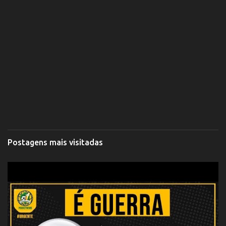
Postagens mais visitadas