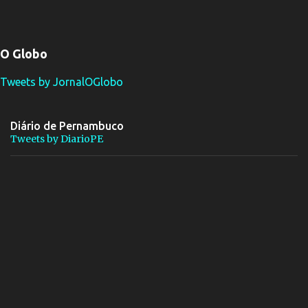
O Globo
Tweets by JornalOGlobo
Diário de Pernambuco
Tweets by DiarioPE