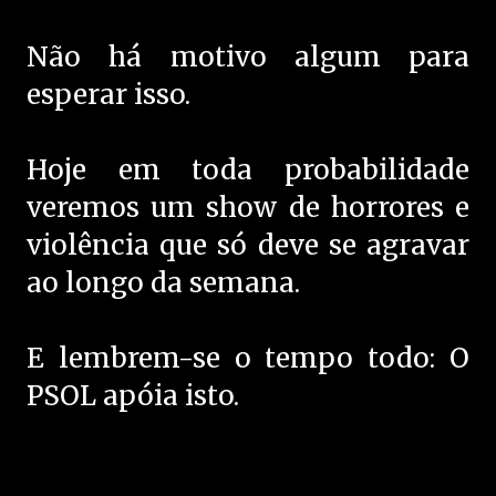
Não há motivo algum para
esperar isso.
Hoje em toda probabilidade
veremos um show de horrores e
violência que só deve se agravar
ao longo da semana.
E lembrem-se o tempo todo: O
PSOL apóia isto.