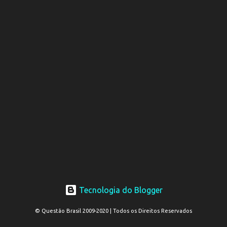
Tecnologia do Blogger
© Questão Brasil 2009-2020 | Todos os Direitos Reservados