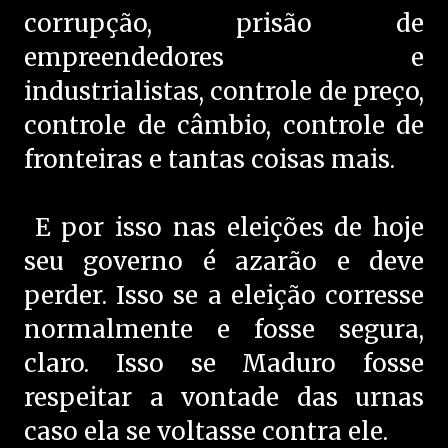
corrupção, prisão de
empreendedores e
industrialistas, controle de preço,
controle de câmbio, controle de
fronteiras e tantas coisas mais.
E por isso nas eleições de hoje
seu governo é azarão e deve
perder. Isso se a eleição corresse
normalmente e fosse segura,
claro. Isso se Maduro fosse
respeitar a vontade das urnas
caso ela se voltasse contra ele.