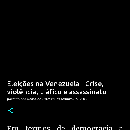
Eleições na Venezuela - Crise,
violência, tráfico e assassinato
postado por
Reinaldo Cruz
em
dezembro 06, 2015
Em termos de democracia a