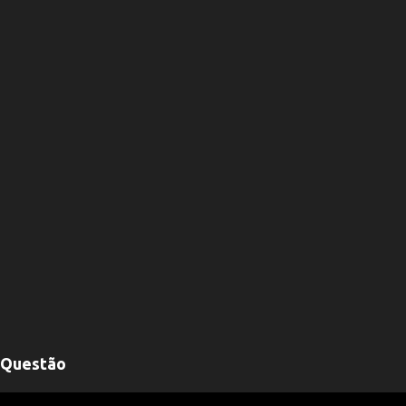
Questão