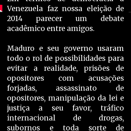
Venezuela faz nossa eleição de
2014 parecer um debate
acadêmico entre amigos.
Maduro e seu governo usaram
todo o rol de possibilidades para
evitar a realidade, prisões de
opositores com acusações
forjadas, assassinato de
opositores, manipulação da lei e
justiça a seu favor, tráfico
internacional de drogas,
subornos e toda sorte de