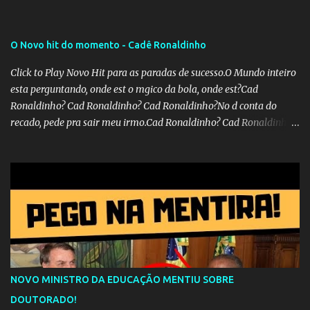
O Novo hit do momento - Cadê Ronaldinho
Click to Play Novo Hit para as paradas de sucesso.O Mundo inteiro
esta perguntando, onde est o mgico da bola, onde est?Cad
Ronaldinho? Cad Ronaldinho? Cad Ronaldinho?No d conta do
recado, pede pra sair meu irmo.Cad Ronaldinho? Cad Ronaldinho?
Cad Ronaldinho?
NOVO MINISTRO DA EDUCAÇÃO MENTIU SOBRE
DOUTORADO!