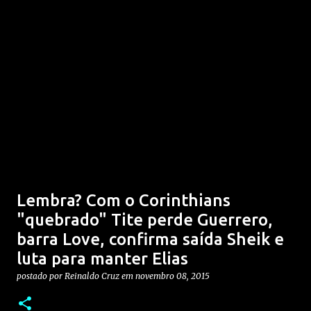
Lembra? Com o Corinthians
"quebrado" Tite perde Guerrero,
barra Love, confirma saída Sheik e
luta para manter Elias
postado por
Reinaldo Cruz
em
novembro 08, 2015