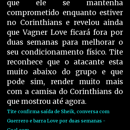
que ele se mantenha
comprometido enquanto estiver
no Corinthians e revelou ainda
que Vagner Love ficará fora por
duas semanas para melhorar o
seu condicionamento físico. Tite
reconhece que o atacante esta
muito abaixo do grupo e que
pode sim, render muito mais
com a camisa do Corinthians do
que mostrou até agora.
Tite confirma saída de Sheik, conversa com
Guerrero e barra Love por duas semanas -