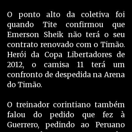
O ponto alto da coletiva foi
quando Tite confirmou que
Emerson Sheik não terá o seu
contrato renovado com o Timão.
Herói da Copa Libertadores de
2012, o camisa 11 terá um
confronto de despedida na Arena
do Timão.
O treinador corintiano também
falou do pedido que fez à
Guerrero, pedindo ao Peruano