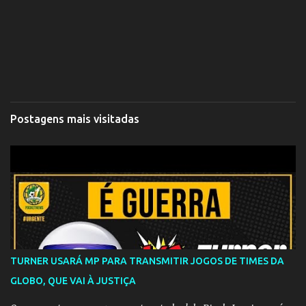
Postagens mais visitadas
TURNER USARÁ MP PARA TRANSMITIR JOGOS DE TIMES DA
GLOBO, QUE VAI À JUSTIÇA