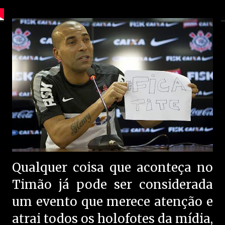
Qualquer coisa que aconteça no
Timão já pode ser considerada
um evento que merece atenção e
atrai todos os holofotes da mídia,