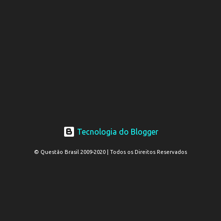
Tecnologia do Blogger
© Questão Brasil 2009-2020 | Todos os Direitos Reservados