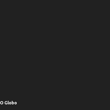
O Globo