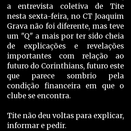
a entrevista coletiva de Tite
nesta sexta-feira, no CT Joaquim
Grava não foi diferente, mas teve
um "Q" a mais por ter sido cheia
de explicações e revelações
importantes com relação ao
futuro do Corinthians, futuro este
que parece sombrio pela
condição financeira em que o
clube se encontra.
Tite não deu voltas para explicar,
informar e pedir.