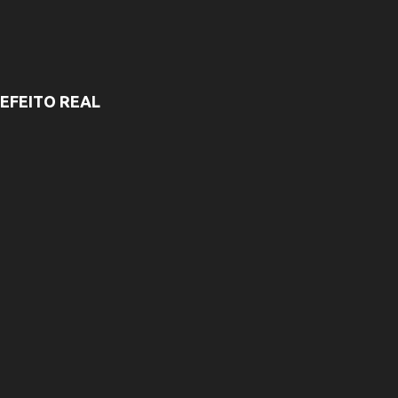
EFEITO REAL