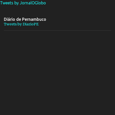
Tweets by JornalOGlobo
Diário de Pernambuco
Tweets by DiarioPE