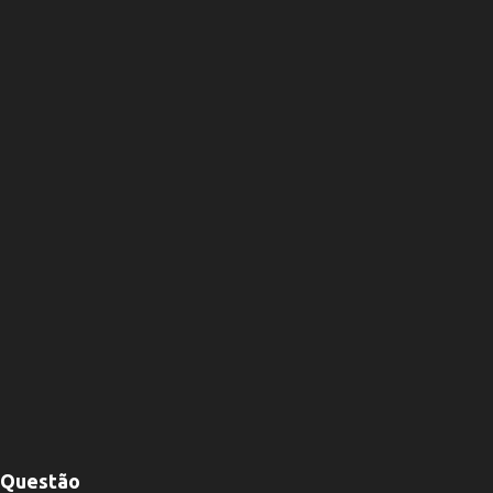
Questão