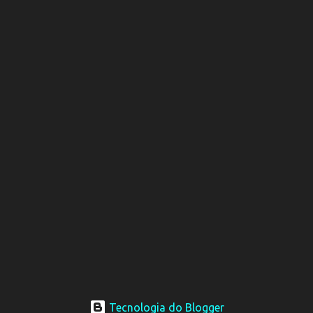
Tecnologia do Blogger