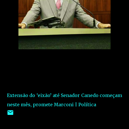
Extensão do ‘eixão’ até Senador Canedo começam
neste mês, promete Marconi | Política