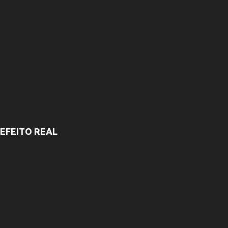
EFEITO REAL