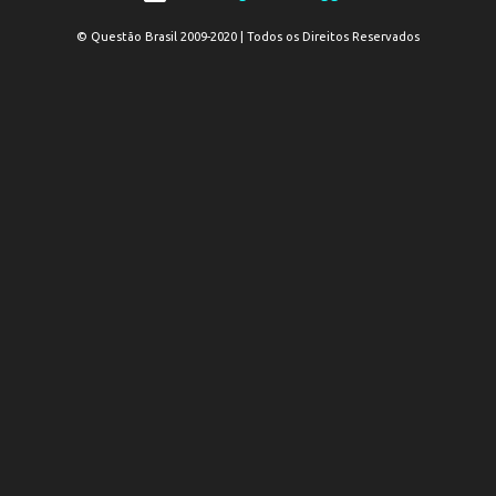
© Questão Brasil 2009-2020 | Todos os Direitos Reservados