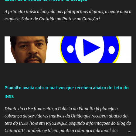
A primeira música lançada nas plataformas digitais, a gente nunca
esquece. Sabor de Gratidão no Prato e no Coração !
Planalto avalia cobrar inativos que recebem abaixo do teto do
INSS
Diante da crise financeira, o Palácio do Planalto já planeja a
cobrança de servidores inativos da União que recebem abaixo do
teto do INSS, hoje em R$ 5.189,82. Segundo informações do Blog do
Camarotti, também está em pauta a cobrança adicional dos