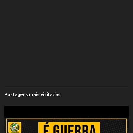
Postagens mais visitadas