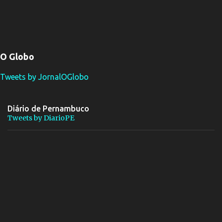
O Globo
Tweets by JornalOGlobo
Diário de Pernambuco
Tweets by DiarioPE