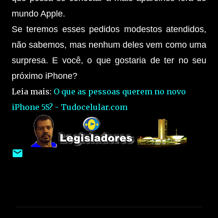
mundo Apple.
Se teremos esses pedidos modestos atendidos,
não sabemos, mas nenhum deles vem como uma
surpresa. E você, o que gostaria de ter no seu
próximo iPhone?
Leia mais:
O que as pessoas querem no novo
iPhone 5S? - Tudocelular.com