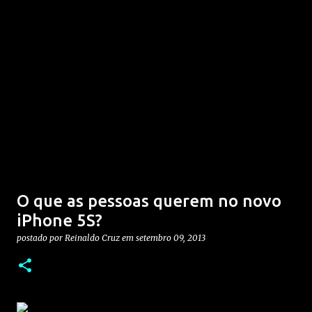
O que as pessoas querem no novo
iPhone 5S?
postado por
Reinaldo Cruz
em
setembro 09, 2013