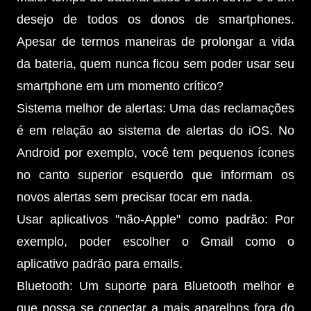
desejo de todos os donos de smartphones.
Apesar de termos maneiras de prolongar a vida
da bateria, quem nunca ficou sem poder usar seu
smartphone em um momento crítico?
Sistema melhor de alertas: Uma das reclamações
é em relação ao sistema de alertas do iOS. No
Android por exemplo, você tem pequenos ícones
no canto superior esquerdo que informam os
novos alertas sem precisar tocar em nada.
Usar aplicativos "não-Apple" como padrão: Por
exemplo, poder escolher o Gmail como o
aplicativo padrão para emails.
Bluetooth: Um suporte para Bluetooth melhor e
que possa se conectar a mais aparelhos fora do