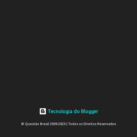
Tecnologia do Blogger
© Questão Brasil 2009-2020 | Todos os Direitos Reservados