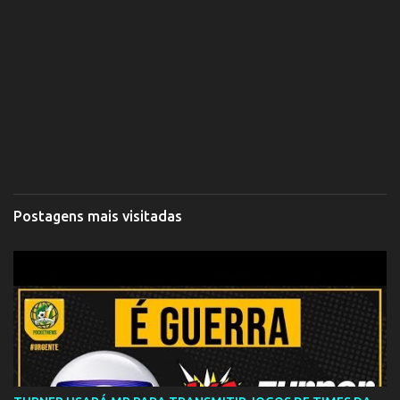
Postagens mais visitadas