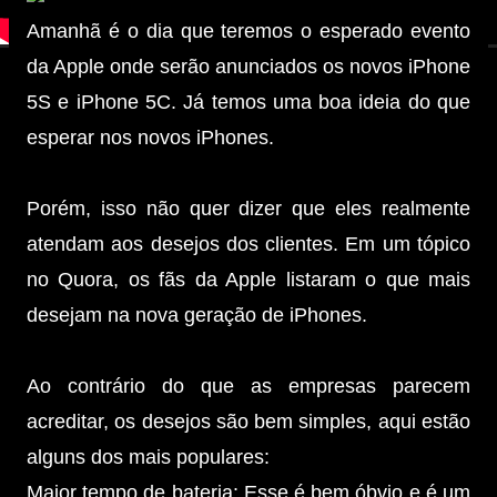
Amanhã é o dia que teremos o esperado evento
da Apple onde serão anunciados os novos iPhone
5S e iPhone 5C. Já temos uma boa ideia do que
esperar nos novos iPhones.
Porém, isso não quer dizer que eles realmente
atendam aos desejos dos clientes. Em um tópico
no Quora, os fãs da Apple listaram o que mais
desejam na nova geração de iPhones.
Ao contrário do que as empresas parecem
acreditar, os desejos são bem simples, aqui estão
alguns dos mais populares:
Maior tempo de bateria: Esse é bem óbvio e é um