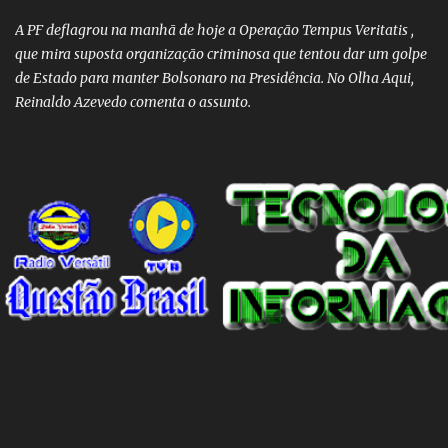
A PF deflagrou na manhã de hoje a Operação Tempus Veritatis ,
que mira suposta organização criminosa que tentou dar um golpe
de Estado para manter Bolsonaro na Presidência. No Olha Aqui,
Reinaldo Azevedo comenta o assunto.