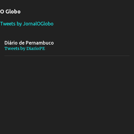
O Globo
Tweets by JornalOGlobo
Diário de Pernambuco
Tweets by DiarioPE