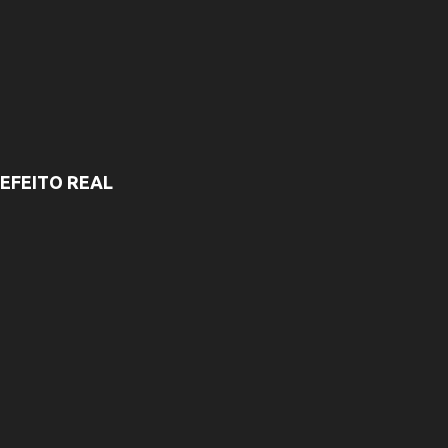
EFEITO REAL