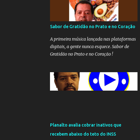
Sabor de Gratidão no Prato e no Coração
A primeira música lançada nas plataformas
digitais, a gente nunca esquece. Sabor de
Gratidão no Prato e no Coração !
Planalto avalia cobrar inativos que
recebem abaixo do teto do INSS