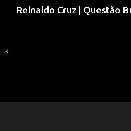
Reinaldo Cruz | Questão Bra