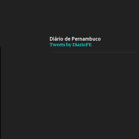
Diário de Pernambuco
Tweets by DiarioPE