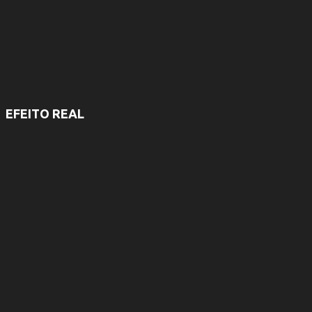
EFEITO REAL