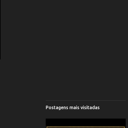
Postagens mais visitadas