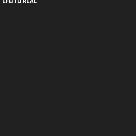
EFEITO REAL