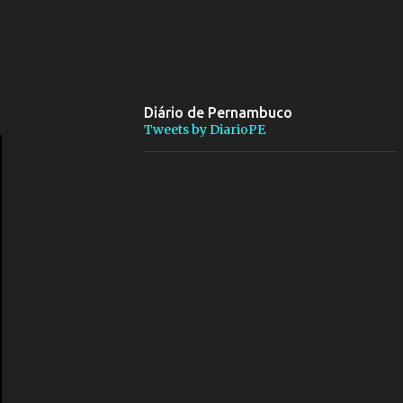
Diário de Pernambuco
Tweets by DiarioPE