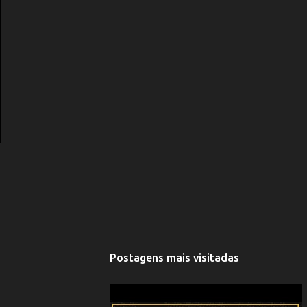
Postagens mais visitadas