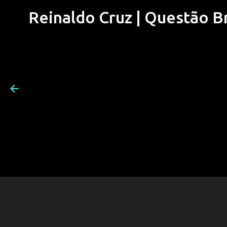
Reinaldo Cruz | Questão Bra