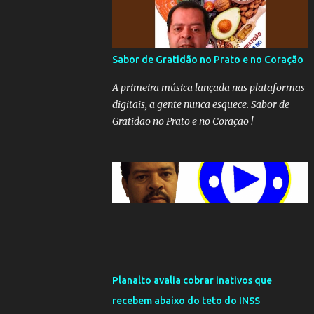
Sabor de Gratidão no Prato e no Coração
A primeira música lançada nas plataformas
digitais, a gente nunca esquece. Sabor de
Gratidão no Prato e no Coração !
Planalto avalia cobrar inativos que
recebem abaixo do teto do INSS