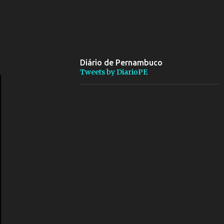
Diário de Pernambuco
Tweets by DiarioPE