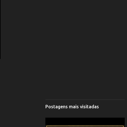
Postagens mais visitadas