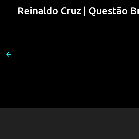
Reinaldo Cruz | Questão Bra