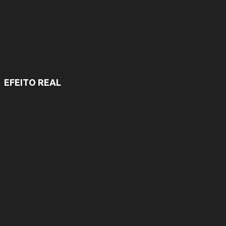
EFEITO REAL