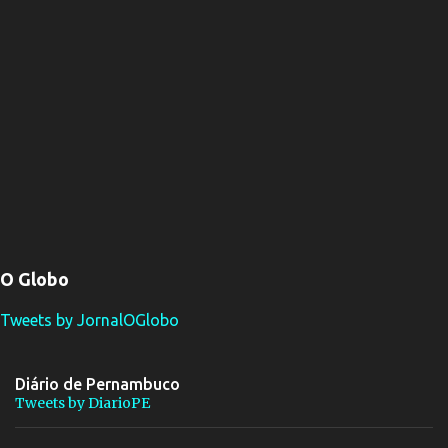
O Globo
Tweets by JornalOGlobo
Diário de Pernambuco
Tweets by DiarioPE