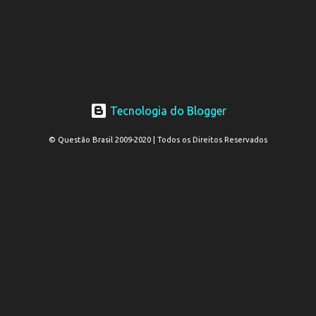
Tecnologia do Blogger
© Questão Brasil 2009-2020 | Todos os Direitos Reservados