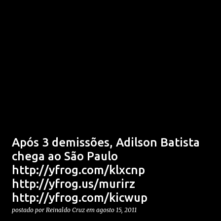
Após 3 demissões, Adilson Batista
chega ao São Paulo
http://yfrog.com/klxcnp
http://yfrog.us/murirz
http://yfrog.com/kicwup
postado por
Reinaldo Cruz
em
agosto 15, 2011