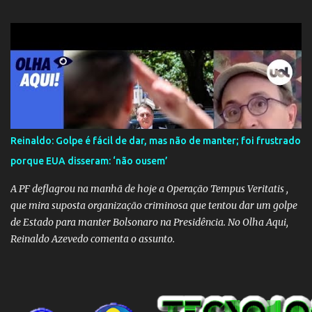
mundo.
Reinaldo: Golpe é fácil de dar, mas não de manter; foi frustrado
porque EUA disseram: ‘não ousem’
A PF deflagrou na manhã de hoje a Operação Tempus Veritatis ,
que mira suposta organização criminosa que tentou dar um golpe
de Estado para manter Bolsonaro na Presidência. No Olha Aqui,
Reinaldo Azevedo comenta o assunto.