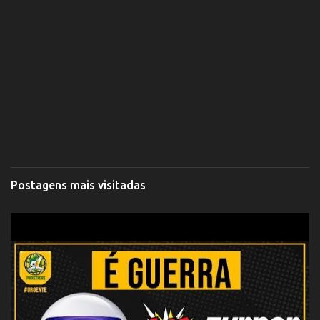
Postagens mais visitadas