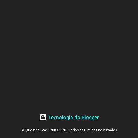
Tecnologia do Blogger
© Questão Brasil 2009-2020 | Todos os Direitos Reservados