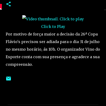
Click to Play
Por motivo de força maior a decisão da 26ª Copa
Flávio's precisou ser adiada para o dia 31 de julho
no mesmo horário, ás 10h. O organizador Vino do
Esporte conta com sua presença e agradece a sua
compreensão.