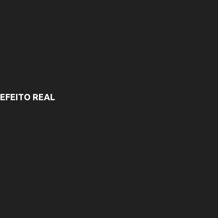
EFEITO REAL