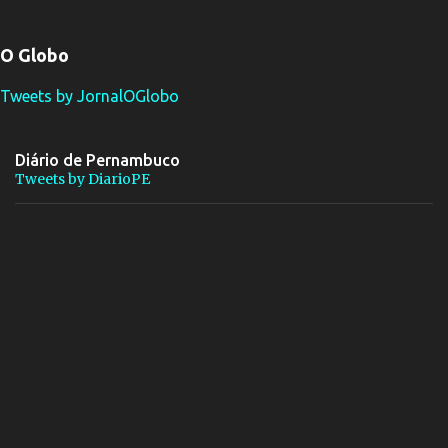
O Globo
Tweets by JornalOGlobo
Diário de Pernambuco
Tweets by DiarioPE