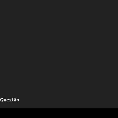
Questão