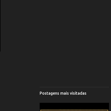
Postagens mais visitadas