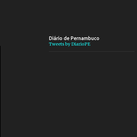
Diário de Pernambuco
Tweets by DiarioPE