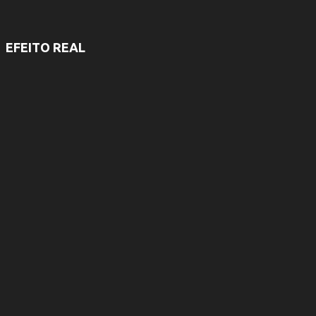
EFEITO REAL