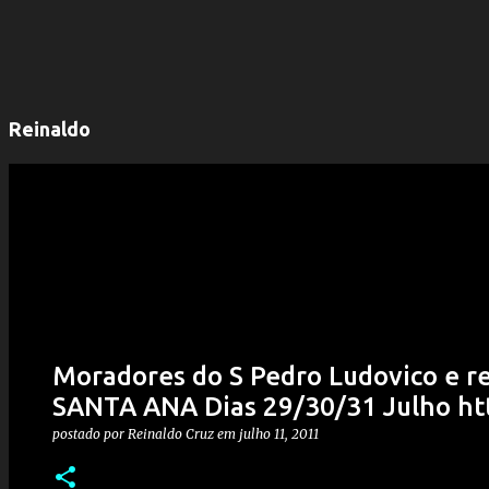
Reinaldo
Moradores do S Pedro Ludovico e re
SANTA ANA Dias 29/30/31 Julho htt
postado por
Reinaldo Cruz
em
julho 11, 2011