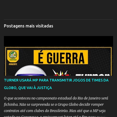
Postagens mais visitadas
TURNER USARÁ MP PARA TRANSMITIR JOGOS DE TIMES DA
GLOBO, QUE VAI À JUSTIÇA
O que aconteceu no campeonato estadual do Rio de Janeiro será
fichinha. Não se surpreenda se o Grupo Globo decidir romper
contratos até com clubes do Brasileirão. Mas até que a MP seja