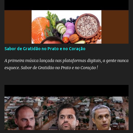
Sabor de Gratidão no Prato e no Coração
A primeira música lançada nas plataformas digitais, a gente nunca
esquece. Sabor de Gratidão no Prato e no Coração !