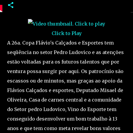
Click to Play
A 26a. Copa Flávio's Calçados e Esportes tem
seqüência no setor Pedro Ludovico e as atenções
estão voltadas para os futuros talentos que por
ventura possa surgir por aqui. Os patrocínio são
escassos ou de minutos, mas graças ao apoio da
Flávios Calçados e esportes, Deputado Misael de
Oliveira, Casa de carnes central e a comunidade
do Setor pedro Ludovico, Vino do Esporte tem
conseguido desenvolver um bom trabalho à 13
anos e que tem como meta revelar bons valores