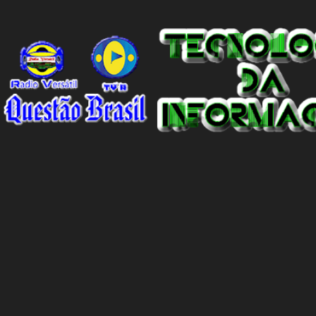
mundo.