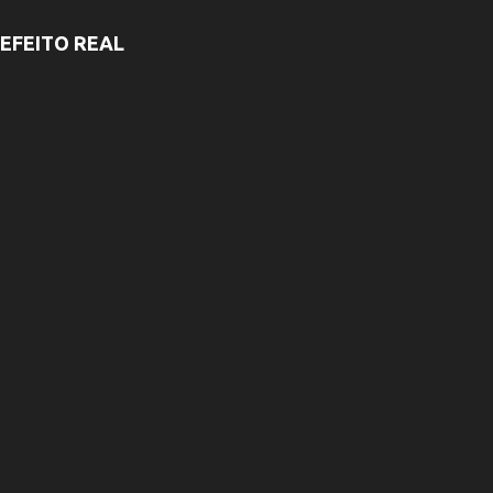
EFEITO REAL