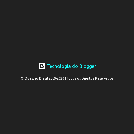
Tecnologia do Blogger
© Questão Brasil 2009-2020 | Todos os Direitos Reservados