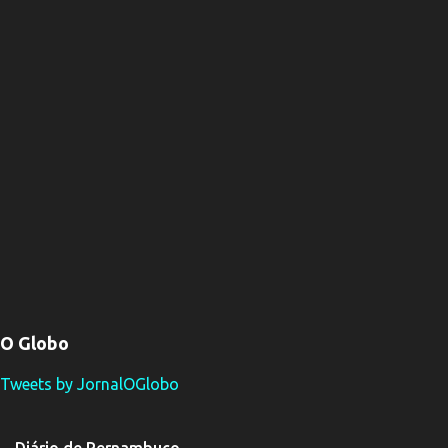
O Globo
Tweets by JornalOGlobo