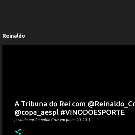
Reinaldo
A Tribuna do Rei com @Reinaldo_
@copa_aespl #VINODOESPORTE
postado por
Reinaldo Cruz
em
junho 20, 2011