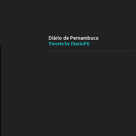
Diário de Pernambuco
Tweets by DiarioPE