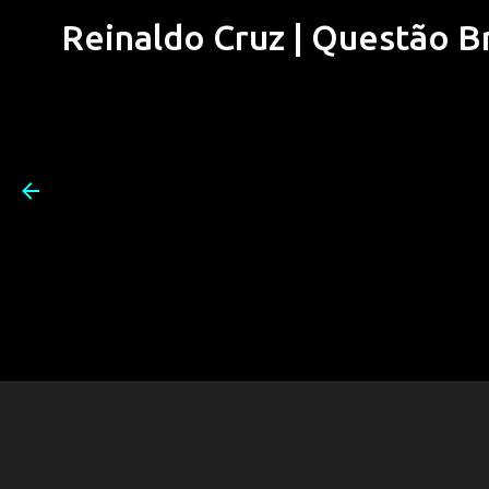
Reinaldo Cruz | Questão Bra