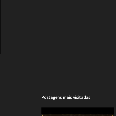
Postagens mais visitadas