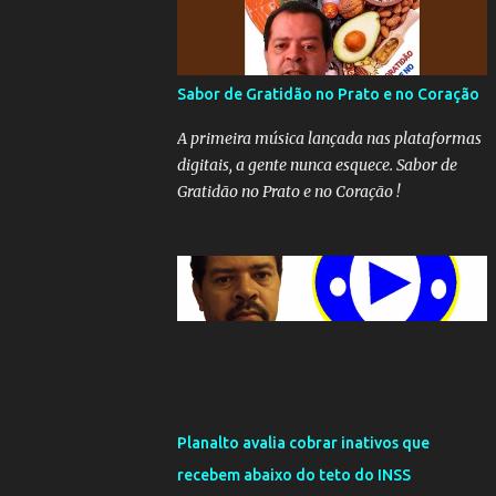
Sabor de Gratidão no Prato e no Coração
A primeira música lançada nas plataformas
digitais, a gente nunca esquece. Sabor de
Gratidão no Prato e no Coração !
Planalto avalia cobrar inativos que
recebem abaixo do teto do INSS