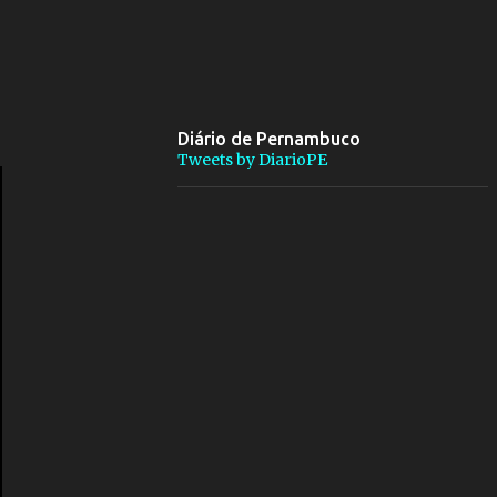
Diário de Pernambuco
Tweets by DiarioPE