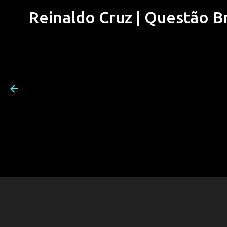
Reinaldo Cruz | Questão Bra