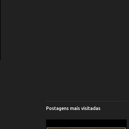
Postagens mais visitadas