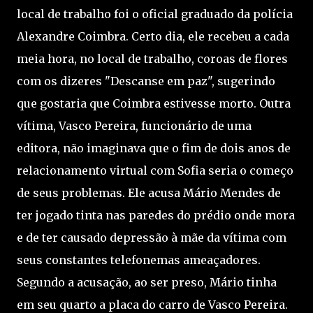
local de trabalho foi o oficial graduado da polícia
Alexandre Coimbra. Certo dia, ele recebeu a cada
meia hora, no local de trabalho, coroas de flores
com os dizeres "Descanse em paz", sugerindo
que gostaria que Coimbra estivesse morto. Outra
vítima, Vasco Pereira, funcionário de uma
editora, não imaginava que o fim de dois anos de
relacionamento virtual com Sofia seria o começo
de seus problemas. Ele acusa Mário Mendes de
ter jogado tinta nas paredes do prédio onde mora
e de ter causado depressão à mãe da vítima com
seus constantes telefonemas ameaçadores.
Segundo a acusação, ao ser preso, Mário tinha
em seu quarto a placa do carro de Vasco Pereira.