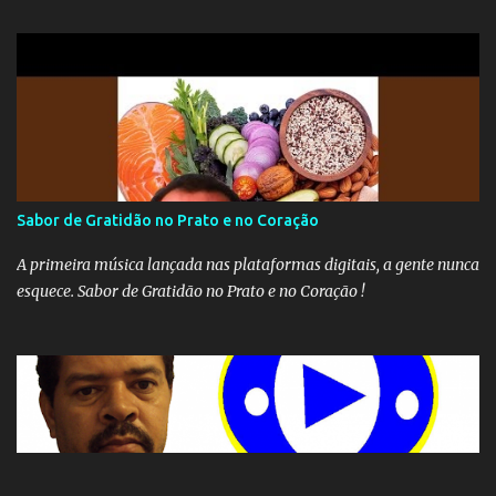
Sabor de Gratidão no Prato e no Coração
A primeira música lançada nas plataformas digitais, a gente nunca
esquece. Sabor de Gratidão no Prato e no Coração !