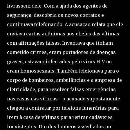
livrassem dele. Com a ajuda dos agentes de
segurança, descobria os novos contatos e
continuava telefonando. A acusação relata que ele
enviava cartas anônimas aos chefes das vítimas
com afirmações falsas. Inventava que tinham
cometido crimes, eram portadores de doenças
graves, estavam infectados pelo vírus HIV ou
eram homossexuais. Também telefonava para o
corpo de bombeiros, ambulâncias e a empresa de
eletricidade, para resolver falsas emergências
nas casas das vítimas - o acusado supostamente
chegou a contratar por telefone funerárias para
irem à casa de vítimas para retirar cadáveres
inexistentes. Um dos homens assediados no