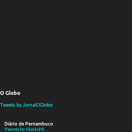
O Globo
Tweets by JornalOGlobo
Diário de Pernambuco
Tweets by DiarioPE