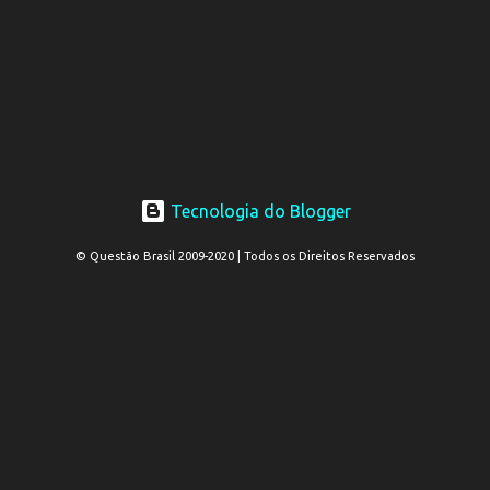
Tecnologia do Blogger
© Questão Brasil 2009-2020 | Todos os Direitos Reservados