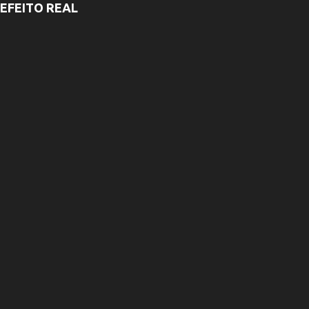
EFEITO REAL