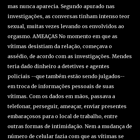
mas nunca aparecia. Segundo apurado nas
investigações, as conversas tinham intenso teor
sexual, muitas vezes levando os envolvidos ao
orgasmo. AMEAÇAS No momento em que as
vítimas desistiam da relação, começava o
assédio, de acordo com as investigações. Mendes
teria dado dinheiro a detetives e agentes
policiais --que também estão sendo julgados--
em troca de informações pessoais de suas
vítimas. Com os dados em mãos, passava a
telefonar, perseguir, ameaçar, enviar presentes
embaraçosos para o local de trabalho, entre
outras formas de intimidação. Nem a mudança de
número de celular fazia com que as vítimas se