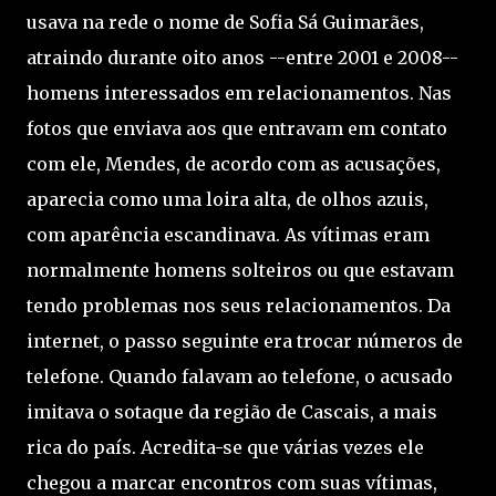
usava na rede o nome de Sofia Sá Guimarães,
atraindo durante oito anos --entre 2001 e 2008--
homens interessados em relacionamentos. Nas
fotos que enviava aos que entravam em contato
com ele, Mendes, de acordo com as acusações,
aparecia como uma loira alta, de olhos azuis,
com aparência escandinava. As vítimas eram
normalmente homens solteiros ou que estavam
tendo problemas nos seus relacionamentos. Da
internet, o passo seguinte era trocar números de
telefone. Quando falavam ao telefone, o acusado
imitava o sotaque da região de Cascais, a mais
rica do país. Acredita-se que várias vezes ele
chegou a marcar encontros com suas vítimas,