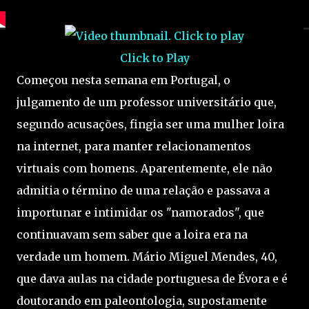
Click to Play
Começou nesta semana em Portugal, o
julgamento de um professor universitário que,
segundo acusações, fingia ser uma mulher loira
na internet, para manter relacionamentos
virtuais com homens. Aparentemente, ele não
admitia o término de uma relação e passava a
importunar e intimidar os "namorados", que
continuavam sem saber que a loira era na
verdade um homem. Mário Miguel Mendes, 40,
que dava aulas na cidade portuguesa de Évora e é
doutorando em paleontologia, supostamente