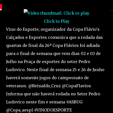
Click to Play
Vino do Esporte, organizador da Copa Flávio's
Calçados e Esportes comunica que a rodada das
quartas de final da 26ª Copa Flávios foi adiada
para o final de semana que vem dias 02 e 03 de
Julho na Praça de esportes do setor Pedro
Ludovico. Neste final de semana 25 e 26 de Junho
haverá somente jogos do campeonato de
veteranos. @Reinaldo_Cruz @CopaFlavios
Informa que não haverá rodada no Setor Pedro
Ludovico neste fim e semana #ASBUG
@Copa_aespl #VINODOESPORTE