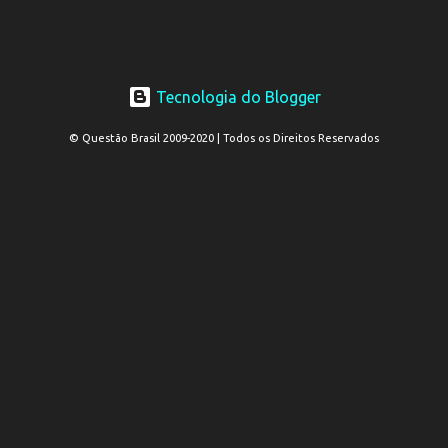
Tecnologia do Blogger
© Questão Brasil 2009-2020 | Todos os Direitos Reservados