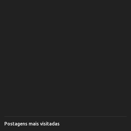
Postagens mais visitadas