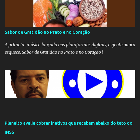
Sabor de Gratidão no Prato e no Coração
A primeira música lançada nas plataformas digitais, a gente nunca
esquece. Sabor de Gratidão no Prato e no Coração !
Planalto avalia cobrar inativos que recebem abaixo do teto do
INSS