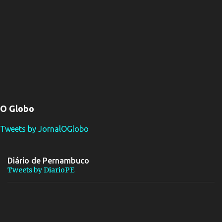
O Globo
Tweets by JornalOGlobo
Diário de Pernambuco
Tweets by DiarioPE