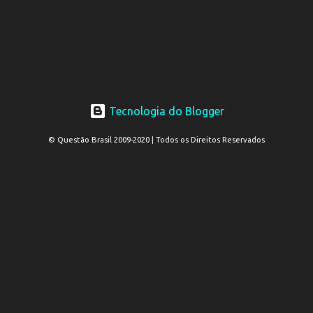
Tecnologia do Blogger
© Questão Brasil 2009-2020 | Todos os Direitos Reservados