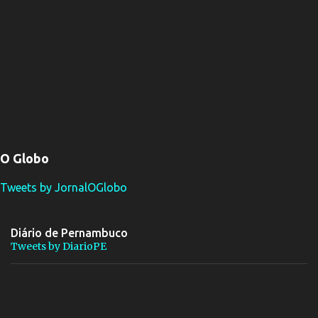
O Globo
Tweets by JornalOGlobo
Diário de Pernambuco
Tweets by DiarioPE