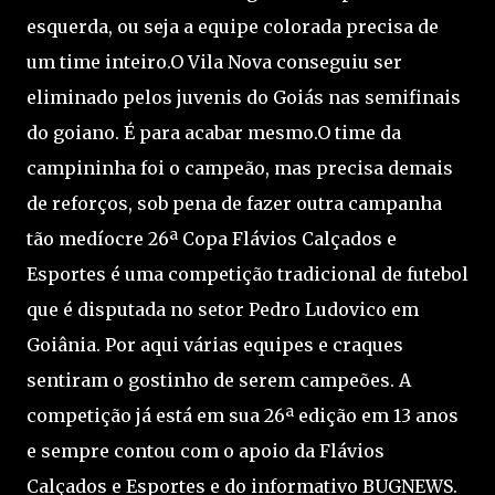
esquerda, ou seja a equipe colorada precisa de
um time inteiro.O Vila Nova conseguiu ser
eliminado pelos juvenis do Goiás nas semifinais
do goiano. É para acabar mesmo.O time da
campininha foi o campeão, mas precisa demais
de reforços, sob pena de fazer outra campanha
tão medíocre 26ª Copa Flávios Calçados e
Esportes é uma competição tradicional de futebol
que é disputada no setor Pedro Ludovico em
Goiânia. Por aqui várias equipes e craques
sentiram o gostinho de serem campeões. A
competição já está em sua 26ª edição em 13 anos
e sempre contou com o apoio da Flávios
Calçados e Esportes e do informativo BUGNEWS.