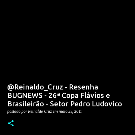
@Reinaldo_Cruz - Resenha
BUGNEWS - 26ª Copa Flávios e
Brasileirão - Setor Pedro Ludovico
postado por
Reinaldo Cruz
em
maio 23, 2011