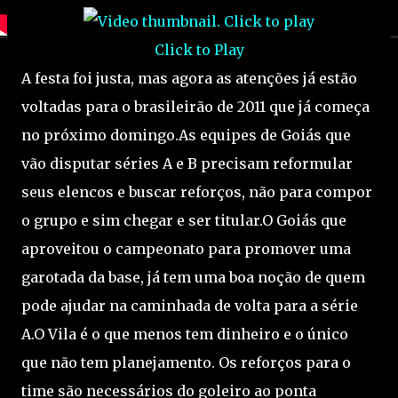
Click to Play
A festa foi justa, mas agora as atenções já estão
voltadas para o brasileirão de 2011 que já começa
no próximo domingo.As equipes de Goiás que
vão disputar séries A e B precisam reformular
seus elencos e buscar reforços, não para compor
o grupo e sim chegar e ser titular.O Goiás que
aproveitou o campeonato para promover uma
garotada da base, já tem uma boa noção de quem
pode ajudar na caminhada de volta para a série
A.O Vila é o que menos tem dinheiro e o único
que não tem planejamento. Os reforços para o
time são necessários do goleiro ao ponta