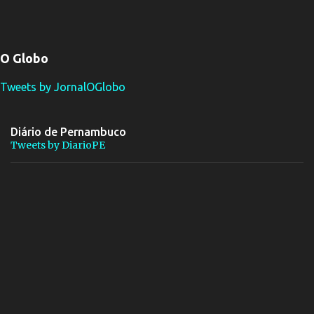
O Globo
Tweets by JornalOGlobo
Diário de Pernambuco
Tweets by DiarioPE