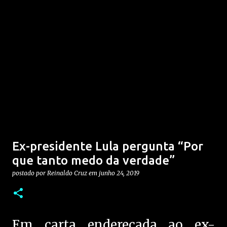
Ex-presidente Lula pergunta “Por
que tanto medo da verdade”
postado por
Reinaldo Cruz
em
junho 24, 2019
Em carta endereçada ao ex-