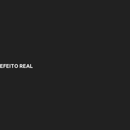
EFEITO REAL