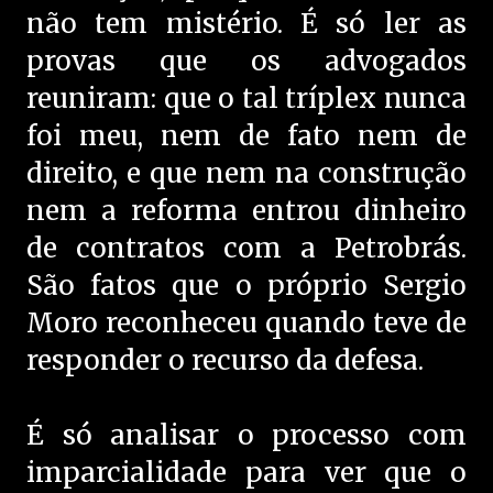
não tem mistério. É só ler as
provas que os advogados
reuniram: que o tal tríplex nunca
foi meu, nem de fato nem de
direito, e que nem na construção
nem a reforma entrou dinheiro
de contratos com a Petrobrás.
São fatos que o próprio Sergio
Moro reconheceu quando teve de
responder o recurso da defesa.
É só analisar o processo com
imparcialidade para ver que o