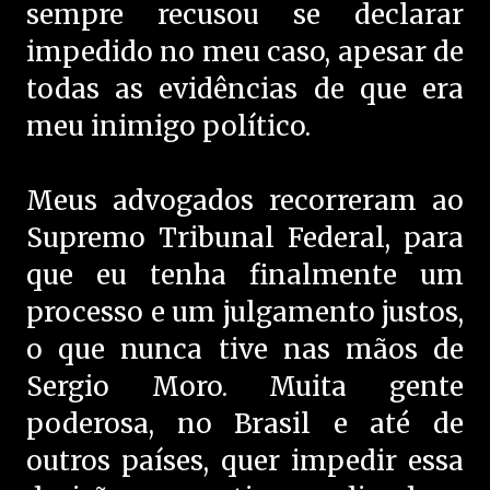
sempre recusou se declarar
impedido no meu caso, apesar de
todas as evidências de que era
meu inimigo político.
Meus advogados recorreram ao
Supremo Tribunal Federal, para
que eu tenha finalmente um
processo e um julgamento justos,
o que nunca tive nas mãos de
Sergio Moro. Muita gente
poderosa, no Brasil e até de
outros países, quer impedir essa