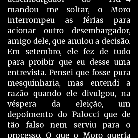
mandou me soltar, o Moro
interrompeu as férias para
acionar outro desembargador,
amigo dele, que anulou a decisão.
Em setembro, ele fez de tudo
para proibir que eu desse uma
entrevista. Pensei que fosse pura
mesquinharia, mas entendi a
razão quando ele divulgou, na
véspera da eleição, um
depoimento do Palocci que de
tão falso nem serviu para o
processo. O que o Moro queria