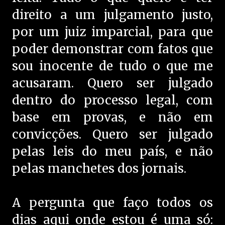
direito a um julgamento justo,
por um juiz imparcial, para que
poder demonstrar com fatos que
sou inocente de tudo o que me
acusaram. Quero ser julgado
dentro do processo legal, com
base em provas, e não em
convicções. Quero ser julgado
pelas leis do meu país, e não
pelas manchetes dos jornais.
A pergunta que faço todos os
dias aqui onde estou é uma só: