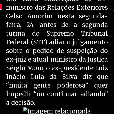
ministro das Relações Exteriores
Celso Amorim nesta segunda-
feira, 24, antes de a segunda
turma do Supremo Tribunal
Federal (STF) adiar o julgamento
sobre o pedido de suspeição do
ex-juiz e atual ministro da Justiça
Sérgio Moro, o ex-presidente Luiz
Inácio Lula da Silva diz que
“muita gente poderosa” quer
impedir “ou continuar adiando”
a decisão.