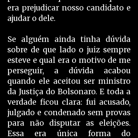
era prejudicar nosso candidato e
ajudar o dele.
Se alguém ainda tinha dúvida
sobre de que lado o juiz sempre
esteve e qual era o motivo de me
perseguir, a dúvida acabou
quando ele aceitou ser ministro
da Justiça do Bolsonaro. E toda a
verdade ficou clara: fui acusado,
julgado e condenado sem provas
para não disputar as eleições.
Essa era única forma do