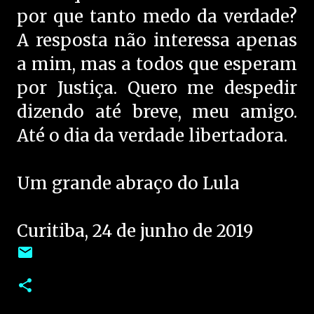
por que tanto medo da verdade?
A resposta não interessa apenas
a mim, mas a todos que esperam
por Justiça. Quero me despedir
dizendo até breve, meu amigo.
Até o dia da verdade libertadora.
Um grande abraço do Lula
Curitiba, 24 de junho de 2019