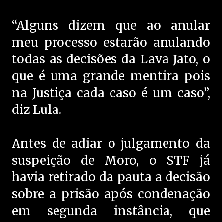
“Alguns dizem que ao anular
meu processo estarão anulando
todas as decisões da Lava Jato, o
que é uma grande mentira pois
na Justiça cada caso é um caso”,
diz Lula.
Antes de adiar o julgamento da
suspeição de Moro, o STF já
havia retirado da pauta a decisão
sobre a prisão após condenação
em segunda instância, que