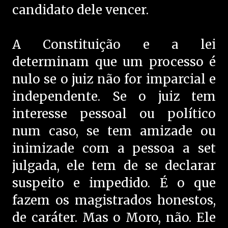
candidato dele vencer.
A Constituição e a lei
determinam que um processo é
nulo se o juiz não for imparcial e
independente. Se o juiz tem
interesse pessoal ou político
num caso, se tem amizade ou
inimizade com a pessoa a set
julgada, ele tem de se declarar
suspeito e impedido. É o que
fazem os magistrados honestos,
de caráter. Mas o Moro, não. Ele