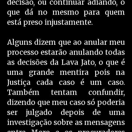
decisão, ou continuar adiando, o
que dá no mesmo para quem
está preso injustamente.
Alguns dizem que ao anular meu
processo estarão anulando todas
as decisões da Lava Jato, o que é
uma grande mentira pois na
Justiça cada caso é um caso.
Também tentam confundir,
dizendo que meu caso só poderia
ser julgado depois de uma
investigação sobre as mensagens