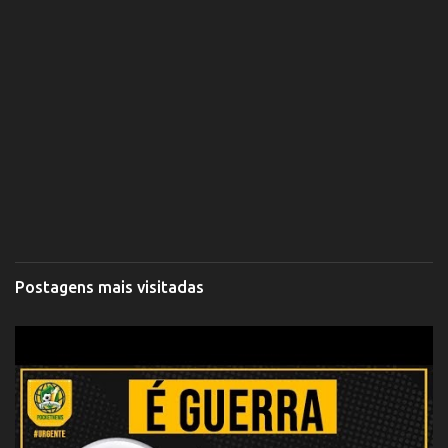
Postagens mais visitadas