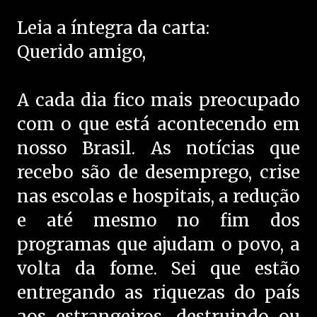
Leia a íntegra da carta:
Querido amigo,
A cada dia fico mais preocupado
com o que está acontecendo em
nosso Brasil. As notícias que
recebo são de desemprego, crise
nas escolas e hospitais, a redução
e até mesmo no fim dos
programas que ajudam o povo, a
volta da fome. Sei que estão
entregando as riquezas do país
aos estrangeiros, destruindo ou