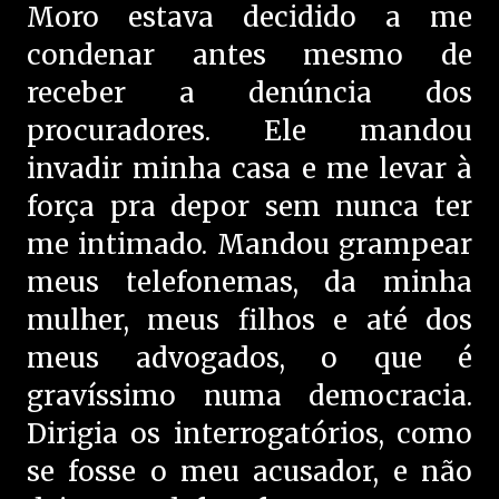
Moro estava decidido a me
condenar antes mesmo de
receber a denúncia dos
procuradores. Ele mandou
invadir minha casa e me levar à
força pra depor sem nunca ter
me intimado. Mandou grampear
meus telefonemas, da minha
mulher, meus filhos e até dos
meus advogados, o que é
gravíssimo numa democracia.
Dirigia os interrogatórios, como
se fosse o meu acusador, e não