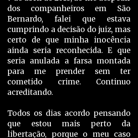
dos companheiros em São
Bernardo, falei que estava
cumprindo a decisão do juiz, mas
certo de que minha inocência
ainda seria reconhecida. E que
seria anulada a farsa montada
para me prender sem ter
cometido crime. Continuo
acreditando.
Todos os dias acordo pensando
que estou mais perto da
libertação, porque o meu caso