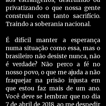
privatizando o que nossa gente
construiu com tanto sacrifício.
Traindo a soberania nacional.
É difícil manter a esperança
numa situação como essa, mas o
brasileiro não desiste nunca, não
é verdade? Não perco a fé no
nosso povo, o que me ajuda a não
fraquejar na prisão injusta em
que estou faz mais de um ano.
Você deve se lembrar que no dia
7 de abril de 2018, ao me despedir