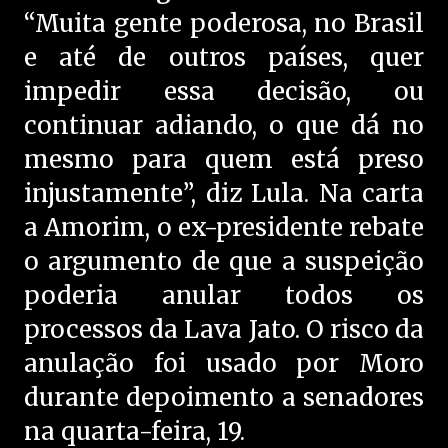
“Muita gente poderosa, no Brasil
e até de outros países, quer
impedir essa decisão, ou
continuar adiando, o que dá no
mesmo para quem está preso
injustamente”, diz Lula. Na carta
a Amorim, o ex-presidente rebate
o argumento de que a suspeição
poderia anular todos os
processos da Lava Jato. O risco da
anulação foi usado por Moro
durante depoimento a senadores
na quarta-feira, 19.