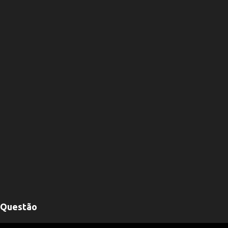
Questão