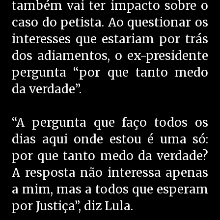
também vai ter impacto sobre o
caso do petista. Ao questionar os
interesses que estariam por trás
dos adiamentos, o ex-presidente
pergunta “por que tanto medo
da verdade”.
“A pergunta que faço todos os
dias aqui onde estou é uma só:
por que tanto medo da verdade?
A resposta não interessa apenas
a mim, mas a todos que esperam
por Justiça”, diz Lula.