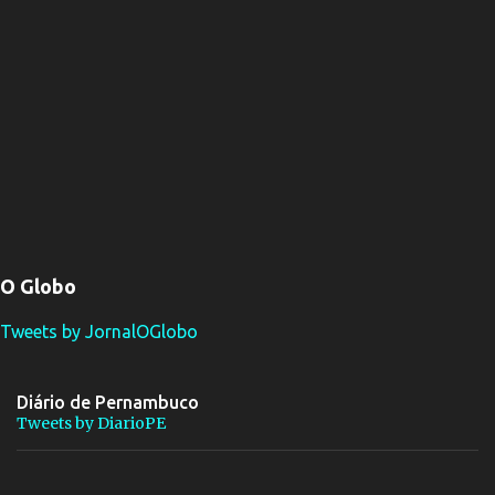
O Globo
Tweets by JornalOGlobo
Diário de Pernambuco
Tweets by DiarioPE