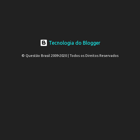
Tecnologia do Blogger
© Questão Brasil 2009-2020 | Todos os Direitos Reservados