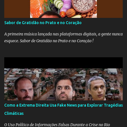
Sabor de Gratidão no Prato e no Coração
A primeira música lançada nas plataformas digitais, a gente nunca
esquece. Sabor de Gratidão no Prato e no Coração !
Como a Extrema Direita Usa Fake News para Explorar Tragédias
Climáticas
O Uso Político de Informações Falsas Durante a Crise no Rio