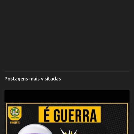
Postagens mais visitadas