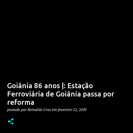
Goiânia 86 anos |: Estação
Ferroviária de Goiânia passa por
reforma
postado por
Reinaldo Cruz
em
fevereiro 12, 2019