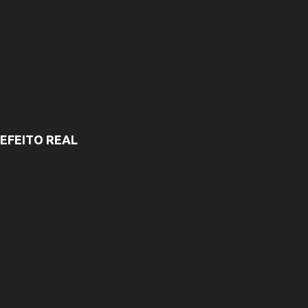
EFEITO REAL