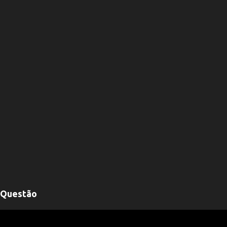
Questão