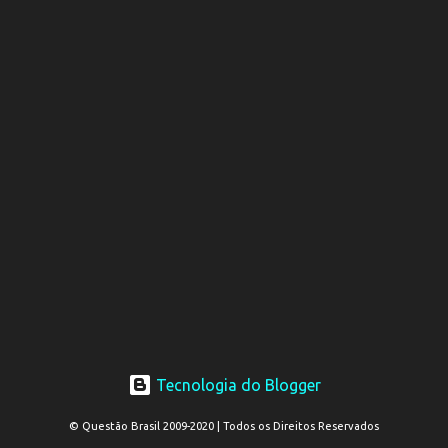
Tecnologia do Blogger
© Questão Brasil 2009-2020 | Todos os Direitos Reservados