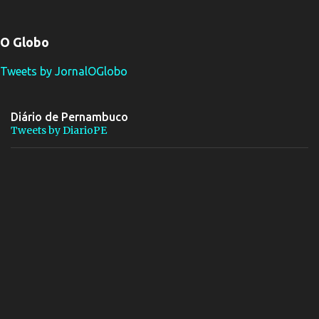
O Globo
Tweets by JornalOGlobo
Diário de Pernambuco
Tweets by DiarioPE