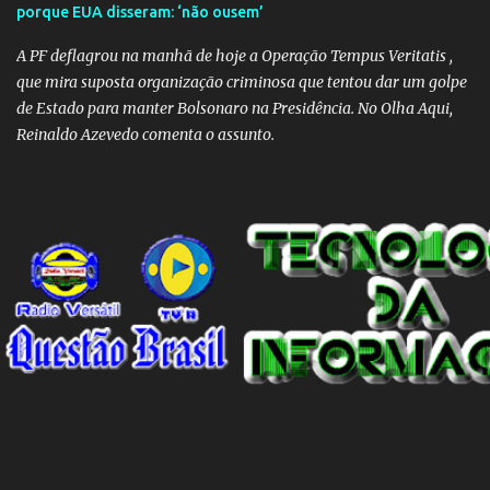
porque EUA disseram: ‘não ousem’
A PF deflagrou na manhã de hoje a Operação Tempus Veritatis ,
que mira suposta organização criminosa que tentou dar um golpe
de Estado para manter Bolsonaro na Presidência. No Olha Aqui,
Reinaldo Azevedo comenta o assunto.