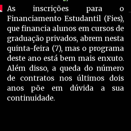
As inscrições para o
Financiamento Estudantil (Fies),
que financia alunos em cursos de
graduação privados, abrem nesta
quinta-feira (7), mas o programa
deste ano está bem mais enxuto.
Além disso, a queda do número
de contratos nos últimos dois
anos põe em dúvida a sua
continuidade.