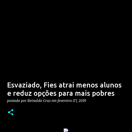
Esvaziado, Fies atrai menos alunos
e reduz opções para mais pobres
postado por
Reinaldo Cruz
em
fevereiro 07, 2019