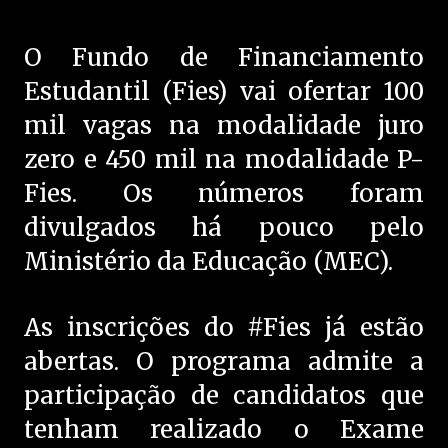
O Fundo de Financiamento
Estudantil (Fies) vai ofertar 100
mil vagas na modalidade juro
zero e 450 mil na modalidade P-
Fies. Os números foram
divulgados há pouco pelo
Ministério da Educação (MEC).
As inscrições do #Fies já estão
abertas. O programa admite a
participação de candidatos que
tenham realizado o Exame