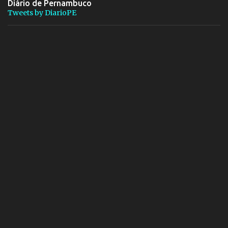
Diário de Pernambuco
Tweets by DiarioPE