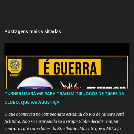
Postagens mais visitadas
TURNER USARÁ MP PARA TRANSMITIR JOGOS DE TIMES DA
GLOBO, QUE VAI À JUSTIÇA
O que aconteceu no campeonato estadual do Rio de Janeiro será
fichinha. Não se surpreenda se o Grupo Globo decidir romper
contratos até com clubes do Brasileirão. Mas até que a MP seja