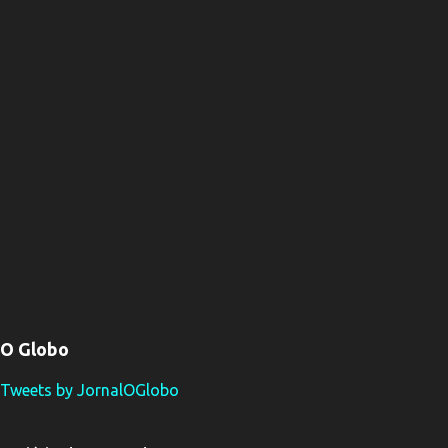
O Globo
Tweets by JornalOGlobo