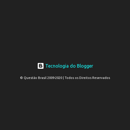
Tecnologia do Blogger
© Questão Brasil 2009-2020 | Todos os Direitos Reservados