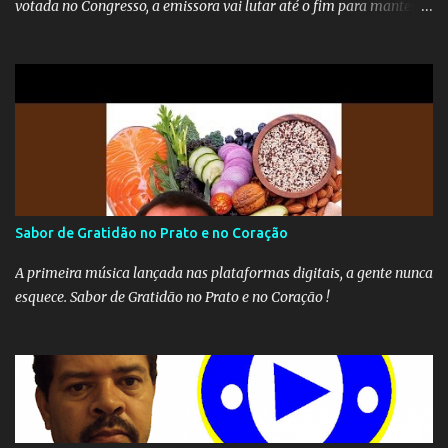
votada no Congresso, a emissora vai lutar até o fim para manter o
seu monopólio.
Sabor de Gratidão no Prato e no Coração
A primeira música lançada nas plataformas digitais, a gente nunca
esquece. Sabor de Gratidão no Prato e no Coração !