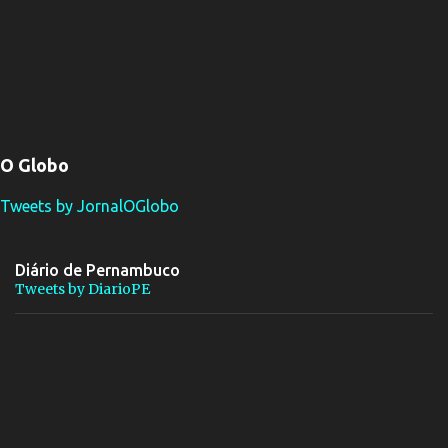
O Globo
Tweets by JornalOGlobo
Diário de Pernambuco
Tweets by DiarioPE