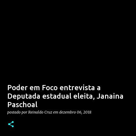
Poder em Foco entrevista a
Deputada estadual eleita, Janaina
Paschoal
postado por
Reinaldo Cruz
em
dezembro 06, 2018