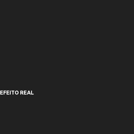
EFEITO REAL