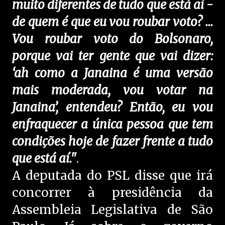
muito diferentes de tudo que está aí -
de quem é que eu vou roubar voto? ...
Vou roubar voto do Bolsonaro,
porque vai ter gente que vai dizer:
‘ah como a Janaina é uma versão
mais moderada, vou votar na
Janaina’, entendeu? Então, eu vou
enfraquecer a única pessoa que tem
condições hoje de fazer frente a tudo
que está aí."
.
A deputada do PSL disse que irá
concorrer à presidência da
Assembleia Legislativa de São