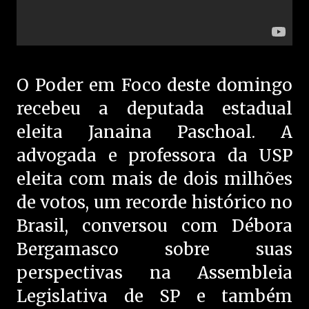
O Poder em Foco deste domingo
recebeu a deputada estadual
eleita Janaina Paschoal. A
advogada e professora da USP
eleita com mais de dois milhões
de votos, um recorde histórico no
Brasil, conversou com Débora
Bergamasco sobre suas
perspectivas na Assembleia
Legislativa de SP e também