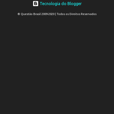
Tecnologia do Blogger
© Questão Brasil 2009-2020 | Todos os Direitos Reservados