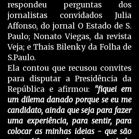
respondeu perguntas dos
jornalistas convidados Julia
Affonso, do jornal O Estado de S.
Paulo; Nonato Viegas, da revista
Veja; e Thais Bilenky da Folha de
S.Paulo.
Ela contou que recusou convites
para disputar a Presidência da
República e afirmou:
"fiquei em
um dilema danado porque se eu me
candidato, ainda que seja para fazer
uma experiência, para sentir, para
colocar as minhas ideias - que são