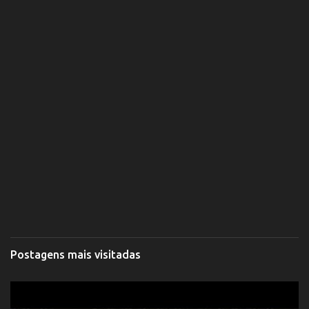
Postagens mais visitadas