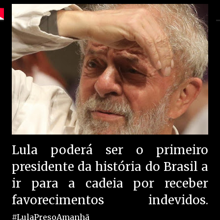
Lula poderá ser o primeiro
presidente da história do Brasil a
ir para a cadeia por receber
favorecimentos indevidos.
#LulaPresoAmanhã