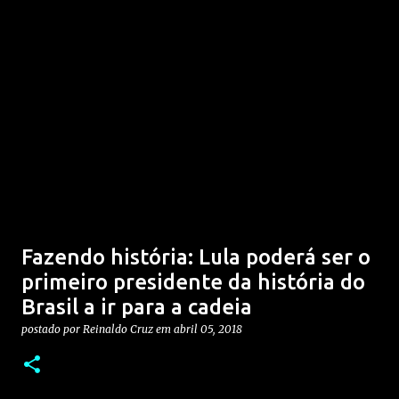
Fazendo história: Lula poderá ser o
primeiro presidente da história do
Brasil a ir para a cadeia
postado por
Reinaldo Cruz
em
abril 05, 2018