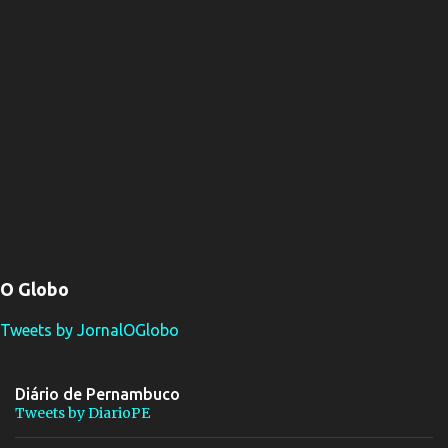
O Globo
Tweets by JornalOGlobo
Diário de Pernambuco
Tweets by DiarioPE