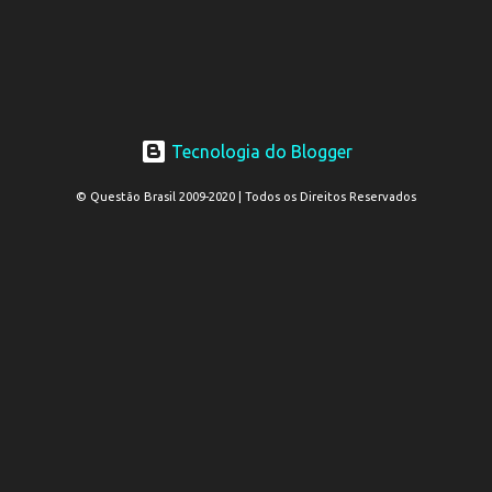
Tecnologia do Blogger
© Questão Brasil 2009-2020 | Todos os Direitos Reservados