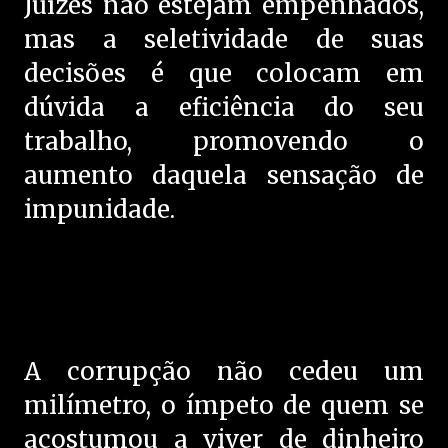
Juízes não estejam empenhados,
mas a seletividade de suas
decisões é que colocam em
dúvida a eficiência do seu
trabalho, promovendo o
aumento daquela sensação de
impunidade.
A corrupção não cedeu um
milímetro, o ímpeto de quem se
acostumou a viver de dinheiro