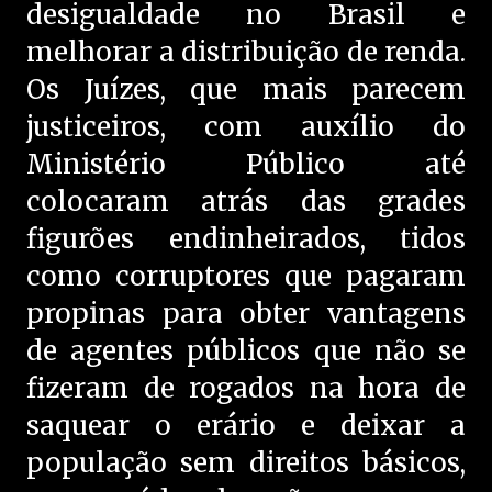
desigualdade no Brasil e
melhorar a distribuição de renda.
Os Juízes, que mais parecem
justiceiros, com auxílio do
Ministério Público até
colocaram atrás das grades
figurões endinheirados, tidos
como corruptores que pagaram
propinas para obter vantagens
de agentes públicos que não se
fizeram de rogados na hora de
saquear o erário e deixar a
população sem direitos básicos,