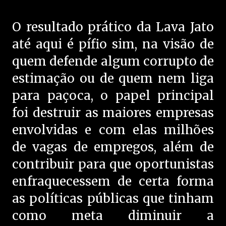
O resultado prático da Lava Jato
até aqui é pífio sim, na visão de
quem defende algum corrupto de
estimação ou de quem nem liga
para paçoca, o papel principal
foi destruir as maiores empresas
envolvidas e com elas milhões
de vagas de empregos, além de
contribuir para que oportunistas
enfraquecessem de certa forma
as políticas públicas que tinham
como meta diminuir a