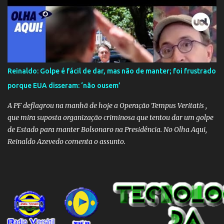
Reinaldo: Golpe é fácil de dar, mas não de manter; foi frustrado
porque EUA disseram: ‘não ousem’
A PF deflagrou na manhã de hoje a Operação Tempus Veritatis ,
que mira suposta organização criminosa que tentou dar um golpe
de Estado para manter Bolsonaro na Presidência. No Olha Aqui,
Reinaldo Azevedo comenta o assunto.