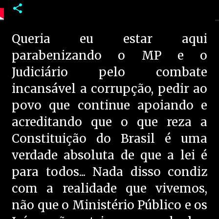
Queria eu estar aqui
parabenizando o MP e o
Judiciário pelo combate
incansável a corrupção, pedir ao
povo que continue apoiando e
acreditando que o que reza a
Constituição do Brasil é uma
verdade absoluta de que a lei é
para todos... Nada disso condiz
com a realidade que vivemos,
não que o Ministério Público e os