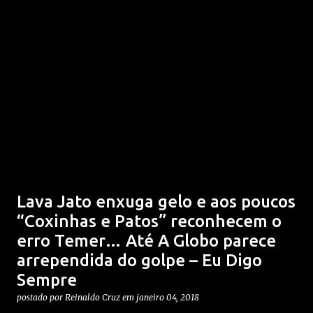
Lava Jato enxuga gelo e aos poucos
“Coxinhas e Patos” reconhecem o
erro Temer… Até A Globo parece
arrependida do golpe – Eu Digo
Sempre
postado por
Reinaldo Cruz
em
janeiro 04, 2018