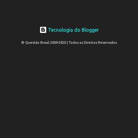
Tecnologia do Blogger
© Questão Brasil 2009-2020 | Todos os Direitos Reservados