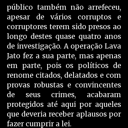
público também não arrefeceu,
apesar de vários corruptos e
corruptores terem sido presos ao
longo destes quase quatro anos
de investigação. A operação Lava
Jato fez a sua parte, mas apenas
em parte, pois os políticos de
renome citados, delatados e com
provas robustas e convincentes
de seus crimes, acabaram
protegidos até aqui por aqueles
que deveria receber aplausos por
fazer cumprir a lei.