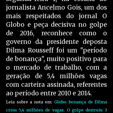
jornalista Ancelmo Gois, um dos
mais respeitados do jornal O
Globo e peça decisiva no golpe
de 2016, reconhece como o
governo da presidente deposta
Dilma Rousseff foi um "período
de bonança", muito positivo para
o mercado de trabalho, com a
geração de 5,4 milhões vagas
com carteira assinada, referentes
ao período entre 2010 e 2014.
Leia sobre a nota em:
Globo: bonança de Dilma
criou 5,4 milhões de vagas. O golpe destruiu 3