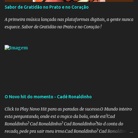
Sabor de Gratidão no Prato e no Coração
A primeira música lançada nas plataformas digitais, a gente nunca
esquece. Sabor de Gratidão no Prato e no Coração !
O Novo hit do momento - Cadê Ronaldinho
Click to Play Novo Hit para as paradas de sucesso.O Mundo inteiro
esta perguntando, onde est o mgico da bola, onde est?Cad
Ronaldinho? Cad Ronaldinho? Cad Ronaldinho?No d conta do
recado, pede pra sair meu irmo.Cad Ronaldinho? Cad Ronaldinho?