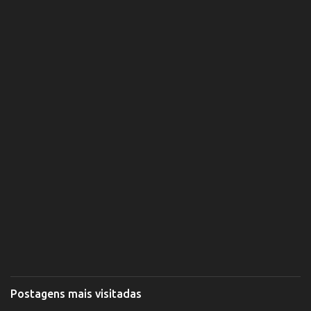
Postagens mais visitadas