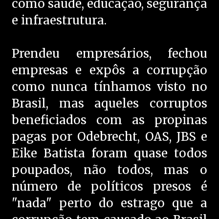
como saúde, educação, segurança
e infraestrutura.
Prendeu empresários, fechou
empresas e expôs a corrupção
como nunca tínhamos visto no
Brasil, mas aqueles corruptos
beneficiados com as propinas
pagas por Odebrecht, OAS, JBS e
Eike Batista foram quase todos
poupados, não todos, mas o
número de políticos presos é
"nada" perto do estrago que a