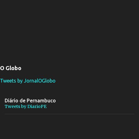
O Globo
Tweets by JornalOGlobo
Diário de Pernambuco
Tweets by DiarioPE